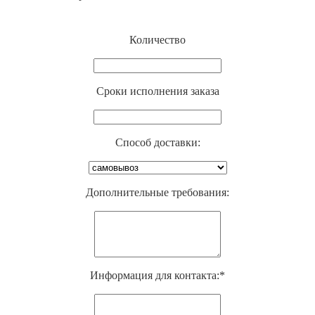
Количество
Cроки исполнения заказа
Способ доставки:
Дополнительные требования:
Информация для контакта:*