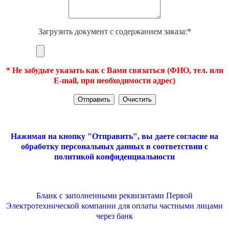
Загрузить документ с содержанием заказа:*
* Не забудьте указать как с Вами связаться (ФИО, тел. или
E-mail, при необходимости адрес)
Нажимая на кнопку "Отправить", вы даете согласие на
обработку персональных данных в соответствии с
политикой конфиденциальности
Бланк с заполненными реквизитами Первой
Электротехнической компании для оплаты частными лицами
через банк