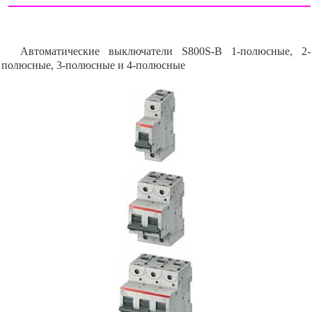
Автоматические выключатели S800S-B 1-полюсные, 2-
полюсные, 3-полюсные и 4-полюсные