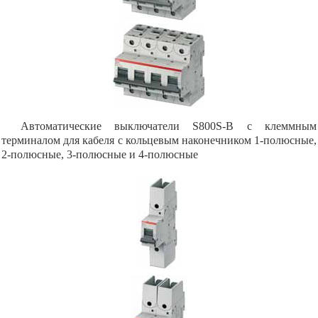
Автоматические выключатели S800S-B с клеммным
терминалом для кабеля с кольцевым наконечником 1-полюсные,
2-полюсные, 3-полюсные и 4-полюсные