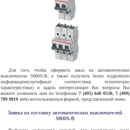
Для того, чтобы оформить заказ на автоматические
выключатели S800S-B, а также получить более подробную
информацию(сертификат соответствия, технические
характеристики) и задать интересующие Вас вопросы Вы
можете позвонить нам по телефонам
7 (495) 640 0530, 7 (499)
789 9819
либо воспользоваться формой, представленной ниже.
Заявка на поставку автоматических выключателей
S800S-B