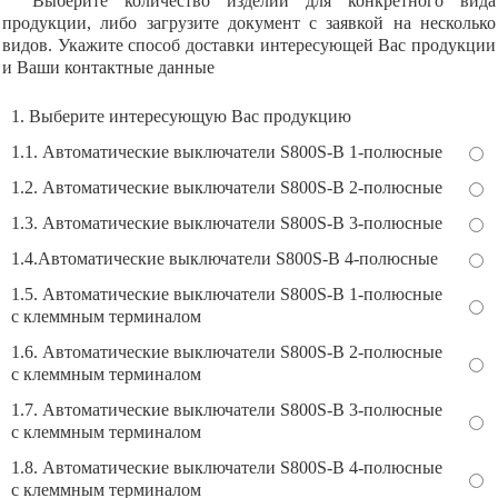
Выберите количество изделий для конкретного вида
продукции, либо загрузите документ с заявкой на несколько
видов. Укажите способ доставки интересующей Вас продукции
и Ваши контактные данные
1. Выберите интересующую Вас продукцию
1.1. Автоматические выключатели S800S-B 1-полюсные
1.2. Автоматические выключатели S800S-B 2-полюсные
1.3. Автоматические выключатели S800S-B 3-полюсные
1.4.Автоматические выключатели S800S-B 4-полюсные
1.5. Автоматические выключатели S800S-B 1-полюсные
с клеммным терминалом
1.6. Автоматические выключатели S800S-B 2-полюсные
с клеммным терминалом
1.7. Автоматические выключатели S800S-B 3-полюсные
с клеммным терминалом
1.8. Автоматические выключатели S800S-B 4-полюсные
с клеммным терминалом