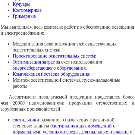
Кулуары
Костюмерные
Гримерные
Мы выполняем весь комплекс работ по обеспечению освещения
и электроснабжения:
Модернизация реконструкция уже существующих
осветительных систем;
Проектирование осветительных систем
;
Оптимизация затрат
за счет использования
энергосберегающего оборудования
,
Комплексная поставка оборудования
;
Монтаж осветительной системы, пуско-наладочные
работы.
Ассортимент предлагаемой продукции представлен более
чем 20000 наименованиями продукции отечественных и
зарубежных производителей:
светильники
различного назначения с различной
степенью защиты (
светильники для помещений с
нормальными условиями среды
,
для пыльных и влажных