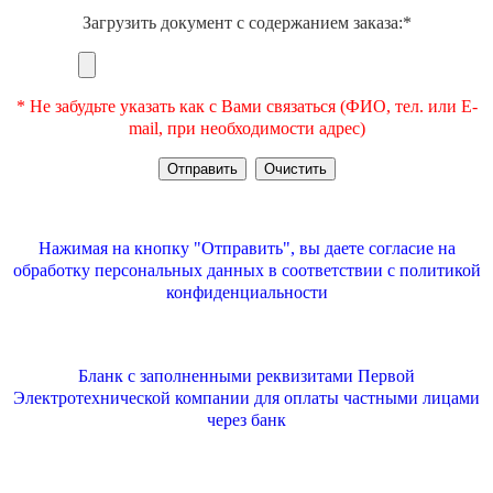
Загрузить документ с содержанием заказа:*
* Не забудьте указать как с Вами связаться (ФИО, тел. или E-
mail, при необходимости адрес)
Нажимая на кнопку "Отправить", вы даете согласие на
обработку персональных данных в соответствии с
политикой
конфиденциальности
Бланк с заполненными реквизитами Первой
Электротехнической компании для оплаты частными лицами
через банк