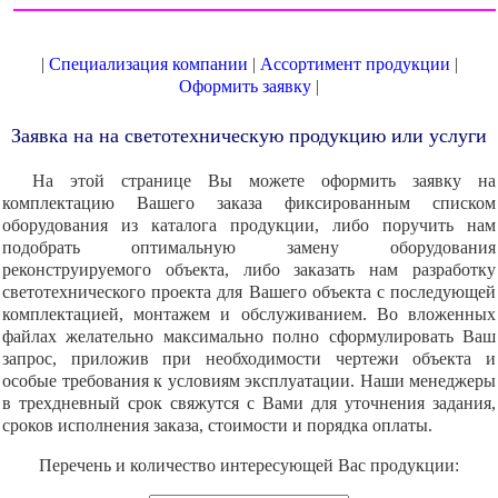
|
Специализация компании
|
Ассортимент продукции
|
Оформить заявку
|
Заявка на на светотехническую продукцию или услуги
На этой странице Вы можете оформить заявку на
комплектацию Вашего заказа фиксированным списком
оборудования из каталога продукции, либо поручить нам
подобрать оптимальную замену оборудования
реконструируемого объекта, либо заказать нам разработку
светотехнического проекта для Вашего объекта с последующей
комплектацией, монтажем и обслуживанием. Во вложенных
файлах желательно максимально полно сформулировать Ваш
запрос, приложив при необходимости чертежи объекта и
особые требования к условиям эксплуатации. Наши менеджеры
в трехдневный срок свяжутся с Вами для уточнения задания,
сроков исполнения заказа, стоимости и порядка оплаты.
Перечень и количество интересующей Вас продукции: