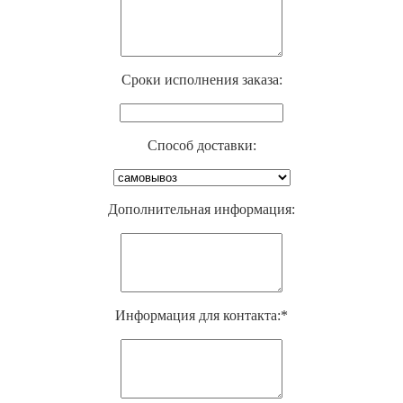
Cроки исполнения заказа:
Способ доставки:
Дополнительная информация:
Информация для контакта:*