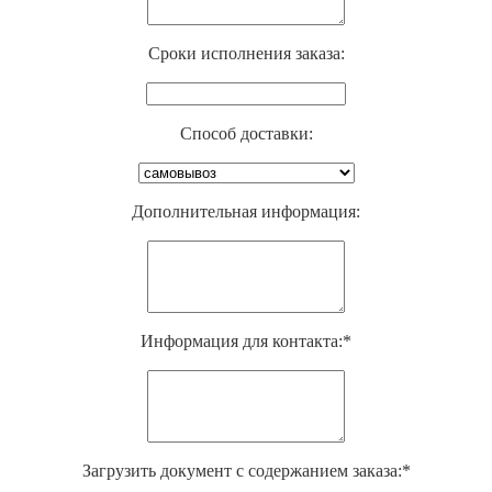
Cроки исполнения заказа:
Способ доставки:
Дополнительная информация:
Информация для контакта:*
Загрузить документ с содержанием заказа:*