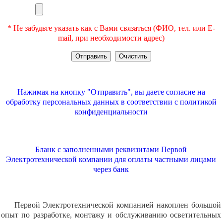
* Не забудьте указать как с Вами связаться (ФИО, тел. или E-
mail, при необходимости адрес)
Нажимая на кнопку "Отправить", вы даете согласие на
обработку персональных данных в соответствии с
политикой
конфиденциальности
Бланк с заполненными реквизитами Первой
Электротехнической компании для оплаты частными лицами
через банк
Первой Электротехнической компанией накоплен большой
опыт по разработке, монтажу и обслуживанию осветительных