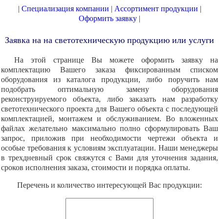
|
Специализация компании
|
Ассортимент продукции
|
Оформить заявку
|
Заявка на на светотехническую продукцию или услуги
На этой странице Вы можете оформить заявку на
комплектацию Вашего заказа фиксированным списком
оборудования из каталога продукции, либо поручить нам
подобрать оптимальную замену оборудования
реконструируемого объекта, либо заказать нам разработку
светотехнического проекта для Вашего объекта с последующей
комплектацией, монтажем и обслуживанием. Во вложенных
файлах желательно максимально полно сформулировать Ваш
запрос, приложив при необходимости чертежи объекта и
особые требования к условиям эксплуатации. Наши менеджеры
в трехдневный срок свяжутся с Вами для уточнения задания,
сроков исполнения заказа, стоимости и порядка оплаты.
Перечень и количество интересующей Вас продукции: