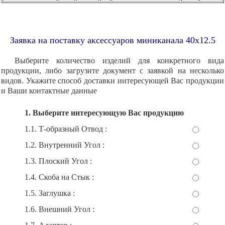
Заявка на поставку аксессуаров миниканала 40x12.5
Выберите количество изделий для конкретного вида
продукции, либо загрузите документ с заявкой на несколько
видов. Укажите способ доставки интересующей Вас продукции
и Ваши контактные данные
1. Выберите интересующую Вас продукцию
1.1. Т-образный Отвод :
1.2. Внутренний Угол :
1.3. Плоский Угол :
1.4. Скоба на Стык :
1.5. Заглушка :
1.6. Внешний Угол :