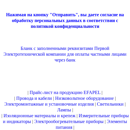
Нажимая на кнопку "Отправить", вы даете согласие на
обработку персональных данных в соответствии с
политикой конфиденциальности
Бланк с заполненными реквизитами Первой
Электротехнической компании для оплаты частными лицами
через банк
|
Прайс-лист на продукцию EFAPEL
|
|
Провода и кабели
|
Низковольтное оборудование
|
Электромонтажные и установочные изделия
|
Светильники
|
Лампы
|
|
Изоляционные материалы и крепеж
|
Измерительные приборы
и индикаторы
|
Электрообогревательные приборы
|
Элементы
питания
|