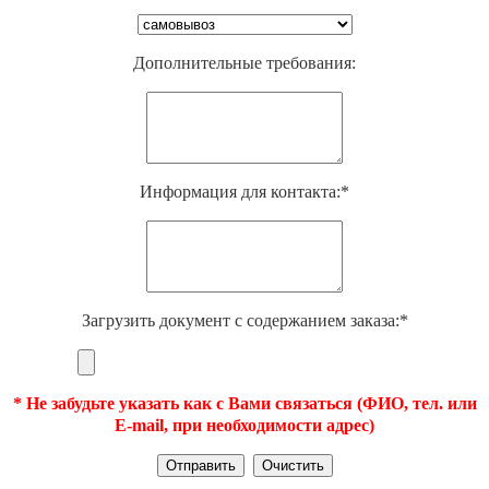
Дополнительные требования:
Информация для контакта:*
Загрузить документ с содержанием заказа:*
* Не забудьте указать как с Вами связаться (ФИО, тел. или
E-mail, при необходимости адрес)