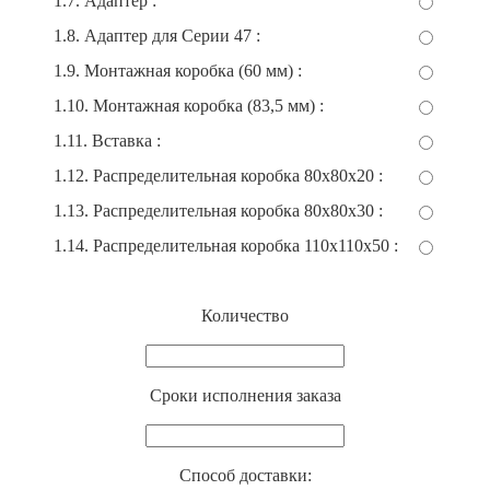
1.7. Адаптер :
1.8. Адаптер для Серии 47 :
1.9. Монтажная коробка (60 мм) :
1.10. Монтажная коробка (83,5 мм) :
1.11. Вставка :
1.12. Распределительная коробка 80x80x20 :
1.13. Распределительная коробка 80x80x30 :
1.14. Распределительная коробка 110x110x50 :
Количество
Cроки исполнения заказа
Способ доставки: