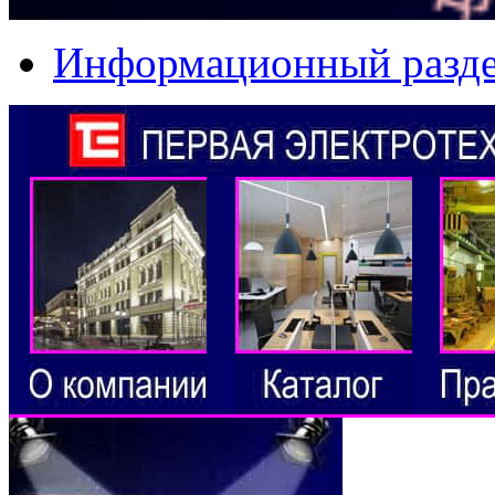
Информационный разд