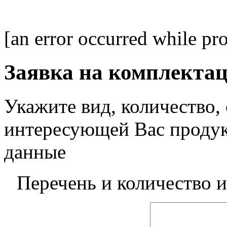
[an error occurred while pro
Заявка на комплекта
Укажите вид, количество,
интересующей Вас проду
данные
Перечень и количество 