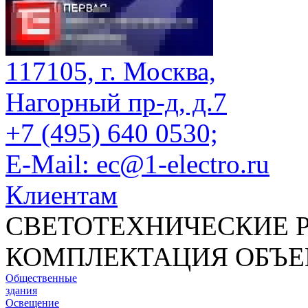
117105, г. Москва,
Нагорный пр-д, д.7
+7 (495) 640 0530;
E-Mail: ec@1-electro.ru
Клиентам
СВЕТОТЕХНИЧЕСКИЕ 
КОМПЛЕКТАЦИЯ ОБЪЕ
Общественные
здания
Освещение