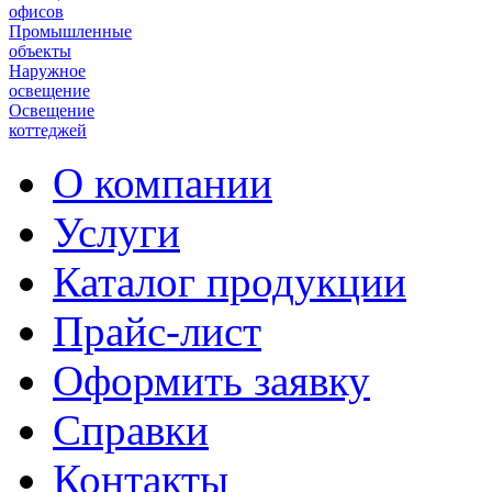
офисов
Промышленные
объекты
Наружное
освещение
Освещение
коттеджей
О компании
Услуги
Каталог продукции
Прайс-лист
Оформить заявку
Справки
Контакты