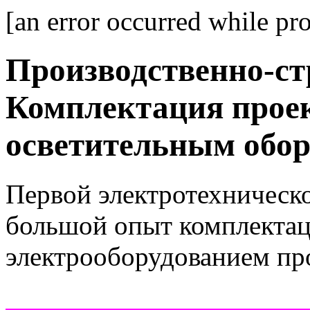
[an error occurred while pro
Производственно-ст
Комплектация прое
осветительным обо
Первой электротехническ
большой опыт комплектац
электрооборудованием пр