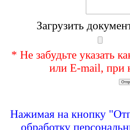
Загрузить документ
* Не забудьте указать ка
или E-mail, при
Нажимая на кнопку "Отпр
обработку персональн