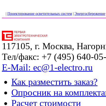
|
Проектирование осветительных систем
|
Энергосбережение
117105, г. Москва, Нагорн
Тел/факс: +7 (495) 640-05
E-Mail: ec@1-electro.ru
Как разместить заказ?
Опросник на комплект
Расчет стоимости