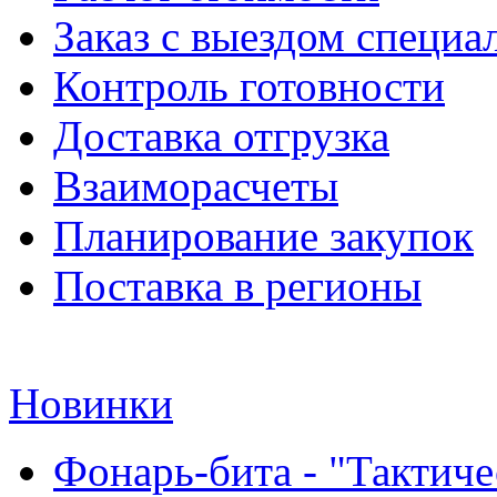
Заказ с выездом специа
Контроль готовности
Доставка отгрузка
Взаиморасчеты
Планирование закупок
Поставка в регионы
Новинки
Фонарь-бита - "Тактич