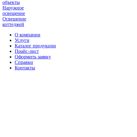
объекты
Наружное
освещение
Освещение
коттеджей
О компании
Услуги
Каталог продукции
Прайс-лист
Оформить заявку
Справки
Контакты