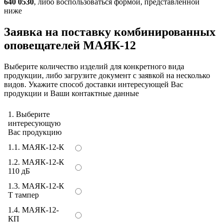
640 0530
, либо воспользоваться формой, представленной
ниже
Заявка на поставку комбинированных
оповещателей МАЯК-12
Выберите количество изделий для конкретного вида
продукции, либо загрузите документ с заявкой на несколько
видов. Укажите способ доставки интересующей Вас
продукции и Ваши контактные данные
1. Выберите
интересующую
Вас продукцию
1.1. МАЯК-12-К
1.2. МАЯК-12-К
110 дБ
1.3. МАЯК-12-К
Т тампер
1.4. МАЯК-12-
КП