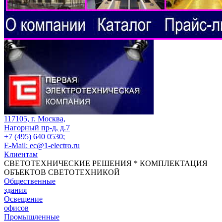
117105, г. Москва,
Нагорный пр-д, д.7
+7 (495) 640 0530;
E-Mail: ec@1-electro.ru
Клиентам
СВЕТОТЕХНИЧЕСКИЕ РЕШЕНИЯ * КОМПЛЕКТАЦИЯ
ОБЪЕКТОВ СВЕТОТЕХНИКОЙ
Общественные
здания
Освещение
офисов
Промышленные