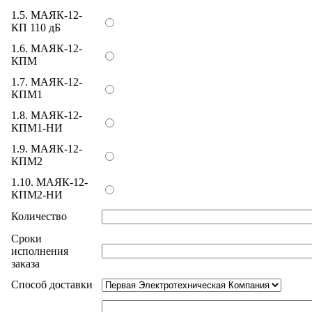
1.5. МАЯК-12-
КП 110 дБ
1.6. МАЯК-12-
КПМ
1.7. МАЯК-12-
КПМ1
1.8. МАЯК-12-
КПМ1-НИ
1.9. МАЯК-12-
КПМ2
1.10. МАЯК-12-
КПМ2-НИ
Количество
Cроки
исполнения
заказа
Cпособ доставки