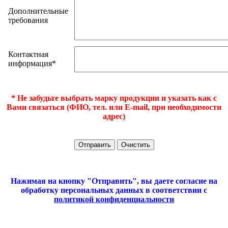
Дополнительные
требования
Контактная
информация*
* Не забудьте выбрать марку продукции и указать как с
Вами связаться (ФИО, тел. или E-mail, при необходимости
адрес)
Нажимая на кнопку "Отправить", вы даете согласие на
обработку персональных данных в соответствии с
политикой конфиденциальности