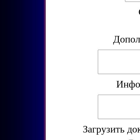
Допол
Инфо
Загрузить до