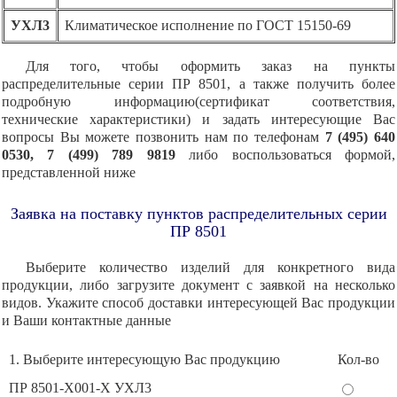
УХЛ3
Климатическое исполнение по ГОСТ 15150-69
Для того, чтобы оформить заказ на пункты
распределительные серии ПР 8501, а также получить более
подробную информацию(сертификат соответствия,
технические характеристики) и задать интересующие Вас
вопросы Вы можете позвонить нам по телефонам
7 (495) 640
0530, 7 (499) 789 9819
либо воспользоваться формой,
представленной ниже
Заявка на поставку пунктов распределительных серии
ПР 8501
Выберите количество изделий для конкретного вида
продукции, либо загрузите документ с заявкой на несколько
видов. Укажите способ доставки интересующей Вас продукции
и Ваши контактные данные
1. Выберите интересующую Вас продукцию
Кол-во
ПР 8501-Х001-Х УХЛ3