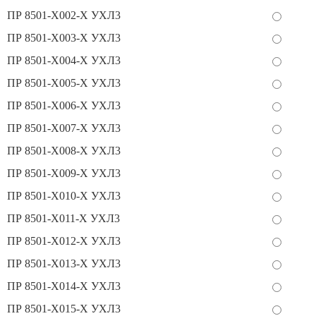
ПР 8501-Х002-Х УХЛ3
ПР 8501-Х003-Х УХЛ3
ПР 8501-Х004-Х УХЛ3
ПР 8501-Х005-Х УХЛ3
ПР 8501-Х006-Х УХЛ3
ПР 8501-Х007-Х УХЛ3
ПР 8501-Х008-Х УХЛ3
ПР 8501-Х009-Х УХЛ3
ПР 8501-Х010-Х УХЛ3
ПР 8501-Х011-Х УХЛ3
ПР 8501-Х012-Х УХЛ3
ПР 8501-Х013-Х УХЛ3
ПР 8501-Х014-Х УХЛ3
ПР 8501-Х015-Х УХЛ3