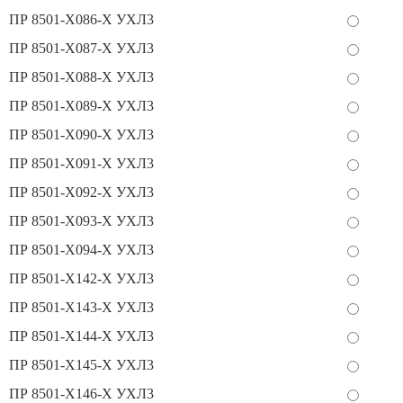
ПР 8501-Х086-Х УХЛ3
ПР 8501-Х087-Х УХЛ3
ПР 8501-Х088-Х УХЛ3
ПР 8501-Х089-Х УХЛ3
ПР 8501-Х090-Х УХЛ3
ПР 8501-Х091-Х УХЛ3
ПР 8501-Х092-Х УХЛ3
ПР 8501-Х093-Х УХЛ3
ПР 8501-Х094-Х УХЛ3
ПР 8501-Х142-Х УХЛ3
ПР 8501-Х143-Х УХЛ3
ПР 8501-Х144-Х УХЛ3
ПР 8501-Х145-Х УХЛ3
ПР 8501-Х146-Х УХЛ3