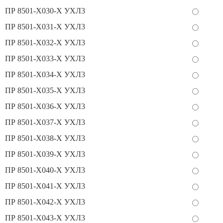
ПР 8501-Х030-Х УХЛ3
ПР 8501-Х031-Х УХЛ3
ПР 8501-Х032-Х УХЛ3
ПР 8501-Х033-Х УХЛ3
ПР 8501-Х034-Х УХЛ3
ПР 8501-Х035-Х УХЛ3
ПР 8501-Х036-Х УХЛ3
ПР 8501-Х037-Х УХЛ3
ПР 8501-Х038-Х УХЛ3
ПР 8501-Х039-Х УХЛ3
ПР 8501-Х040-Х УХЛ3
ПР 8501-Х041-Х УХЛ3
ПР 8501-Х042-Х УХЛ3
ПР 8501-Х043-Х УХЛ3