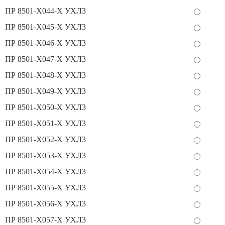
ПР 8501-Х044-Х УХЛ3
ПР 8501-Х045-Х УХЛ3
ПР 8501-Х046-Х УХЛ3
ПР 8501-Х047-Х УХЛ3
ПР 8501-Х048-Х УХЛ3
ПР 8501-Х049-Х УХЛ3
ПР 8501-Х050-Х УХЛ3
ПР 8501-Х051-Х УХЛ3
ПР 8501-Х052-Х УХЛ3
ПР 8501-Х053-Х УХЛ3
ПР 8501-Х054-Х УХЛ3
ПР 8501-Х055-Х УХЛ3
ПР 8501-Х056-Х УХЛ3
ПР 8501-Х057-Х УХЛ3