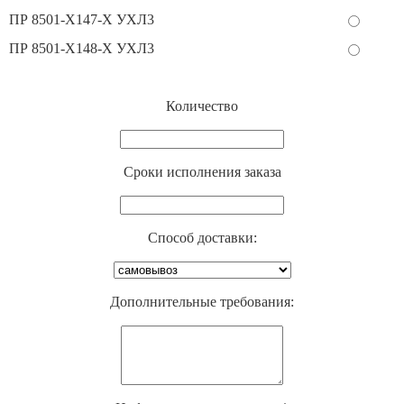
ПР 8501-Х147-Х УХЛ3
ПР 8501-Х148-Х УХЛ3
Количество
Cроки исполнения заказа
Способ доставки:
Дополнительные требования: