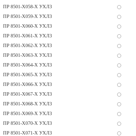
ПР 8501-Х058-Х УХЛ3
ПР 8501-Х059-Х УХЛ3
ПР 8501-Х060-Х УХЛ3
ПР 8501-Х061-Х УХЛ3
ПР 8501-Х062-Х УХЛ3
ПР 8501-Х063-Х УХЛ3
ПР 8501-Х064-Х УХЛ3
ПР 8501-Х065-Х УХЛ3
ПР 8501-Х066-Х УХЛ3
ПР 8501-Х067-Х УХЛ3
ПР 8501-Х068-Х УХЛ3
ПР 8501-Х069-Х УХЛ3
ПР 8501-Х070-Х УХЛ3
ПР 8501-Х071-Х УХЛ3