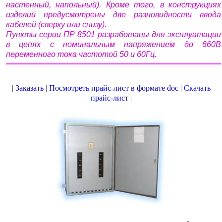
настенный, напольный). Кроме того, в конструкциях
изделий предусмотрены две разновидности ввода
кабелей (сверху или снизу).
Пункты серии ПР 8501 разработаны для эксплуатации
в цепях с номинальным напряжением до 660В
переменного тока частотой 50 и 60Гц.
|
Заказать
|
Посмотреть прайс-лист в формате doc
|
Скачать
прайс-лист
|