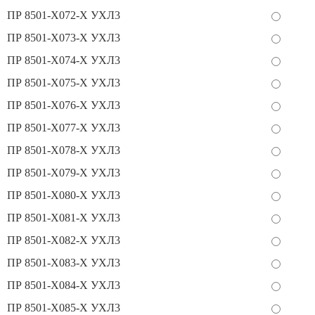
ПР 8501-Х072-Х УХЛ3
ПР 8501-Х073-Х УХЛ3
ПР 8501-Х074-Х УХЛ3
ПР 8501-Х075-Х УХЛ3
ПР 8501-Х076-Х УХЛ3
ПР 8501-Х077-Х УХЛ3
ПР 8501-Х078-Х УХЛ3
ПР 8501-Х079-Х УХЛ3
ПР 8501-Х080-Х УХЛ3
ПР 8501-Х081-Х УХЛ3
ПР 8501-Х082-Х УХЛ3
ПР 8501-Х083-Х УХЛ3
ПР 8501-Х084-Х УХЛ3
ПР 8501-Х085-Х УХЛ3