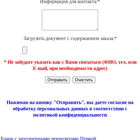
Информация для контакта:*
Загрузить документ с содержанием заказа:*
* Не забудьте указать как с Вами связаться (ФИО, тел. или
E-mail, при необходимости адрес)
Нажимая на кнопку "Отправить", вы даете согласие на
обработку персональных данных в соответствии с
политикой конфиденциальности
Бланк с заполненными реквизитами Первой