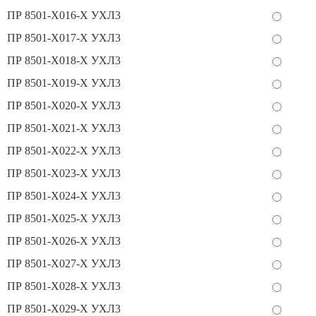
ПР 8501-Х016-Х УХЛ3
ПР 8501-Х017-Х УХЛ3
ПР 8501-Х018-Х УХЛ3
ПР 8501-Х019-Х УХЛ3
ПР 8501-Х020-Х УХЛ3
ПР 8501-Х021-Х УХЛ3
ПР 8501-Х022-Х УХЛ3
ПР 8501-Х023-Х УХЛ3
ПР 8501-Х024-Х УХЛ3
ПР 8501-Х025-Х УХЛ3
ПР 8501-Х026-Х УХЛ3
ПР 8501-Х027-Х УХЛ3
ПР 8501-Х028-Х УХЛ3
ПР 8501-Х029-Х УХЛ3