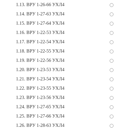
1.13. ВРУ 1-26-66 УХЛ4
1.14. ВРУ 1-27-63 УХЛ4
1.15. ВРУ 1-27-64 УХЛ4
1.16. ВРУ 1-22-53 УХЛ4
1.17. ВРУ 1-22-54 УХЛ4
1.18. ВРУ 1-22-55 УХЛ4
1.19. ВРУ 1-22-56 УХЛ4
1.20. ВРУ 1-23-53 УХЛ4
1.21. ВРУ 1-23-54 УХЛ4
1.22. ВРУ 1-23-55 УХЛ4
1.23. ВРУ 1-23-56 УХЛ4
1.24. ВРУ 1-27-65 УХЛ4
1.25. ВРУ 1-27-66 УХЛ4
1.26. ВРУ 1-28-63 УХЛ4