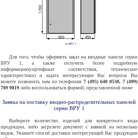
Для того, чтобы оформить заказ на вводные панели серии
ВРУ 1, а также получить более подробную
информацию(сертификат соответствия, технические
характеристики) и задать интересующие Вас вопросы Вы
можете позвонить нам по телефонам
7 (495) 640 0530, 7 (499)
789 9819
либо воспользоваться формой, представленной ниже
Заявка на поставку вводно-распределительных панелей
серии ВРУ 1
Выберите количество изделий для конкретного вида
продукции, либо загрузите документ с заявкой на несколько
видов. Укажите способ доставки интересующей Вас продукции