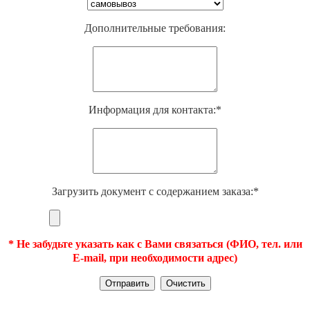
Дополнительные требования:
Информация для контакта:*
Загрузить документ с содержанием заказа:*
* Не забудьте указать как с Вами связаться (ФИО, тел. или
E-mail, при необходимости адрес)