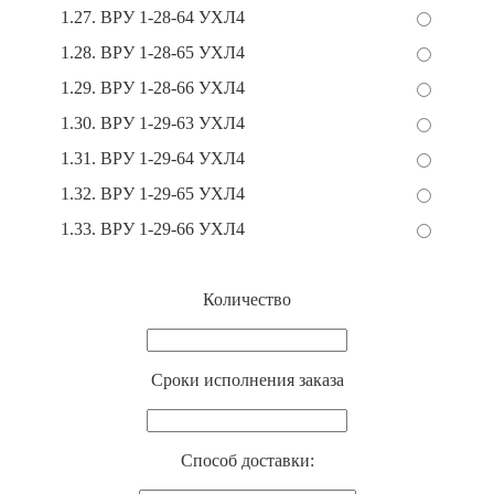
1.27. ВРУ 1-28-64 УХЛ4
1.28. ВРУ 1-28-65 УХЛ4
1.29. ВРУ 1-28-66 УХЛ4
1.30. ВРУ 1-29-63 УХЛ4
1.31. ВРУ 1-29-64 УХЛ4
1.32. ВРУ 1-29-65 УХЛ4
1.33. ВРУ 1-29-66 УХЛ4
Количество
Cроки исполнения заказа
Способ доставки: