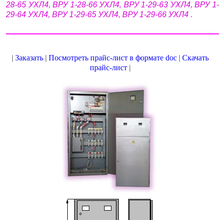
28-65 УХЛ4, ВРУ 1-28-66 УХЛ4, ВРУ 1-29-63 УХЛ4, ВРУ 1-
29-64 УХЛ4, ВРУ 1-29-65 УХЛ4, ВРУ 1-29-66 УХЛ4 .
|
Заказать
|
Посмотреть прайс-лист в формате doc
|
Скачать
прайс-лист
|