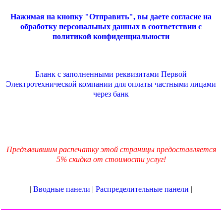
Нажимая на кнопку "Отправить", вы даете согласие на
обработку персональных данных в соответствии с
политикой конфиденциальности
Бланк с заполненными реквизитами Первой
Электротехнической компании для оплаты частными лицами
через банк
Предъявившим распечатку этой страницы предоставляется
5% скидка от стоимости услуг!
|
Вводные панели
|
Распределительные панели
|