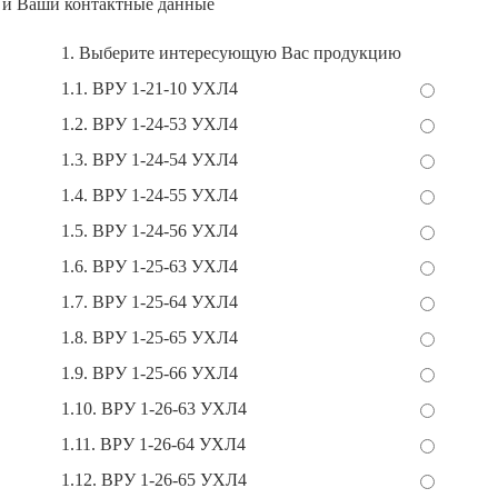
и Ваши контактные данные
1. Выберите интересующую Вас продукцию
1.1. ВРУ 1-21-10 УХЛ4
1.2. ВРУ 1-24-53 УХЛ4
1.3. ВРУ 1-24-54 УХЛ4
1.4. ВРУ 1-24-55 УХЛ4
1.5. ВРУ 1-24-56 УХЛ4
1.6. ВРУ 1-25-63 УХЛ4
1.7. ВРУ 1-25-64 УХЛ4
1.8. ВРУ 1-25-65 УХЛ4
1.9. ВРУ 1-25-66 УХЛ4
1.10. ВРУ 1-26-63 УХЛ4
1.11. ВРУ 1-26-64 УХЛ4
1.12. ВРУ 1-26-65 УХЛ4