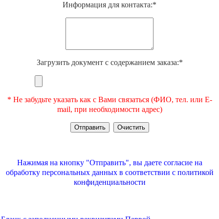
Информация для контакта:*
Загрузить документ с содержанием заказа:*
* Не забудьте указать как с Вами связаться (ФИО, тел. или E-
mail, при необходимости адрес)
Нажимая на кнопку "Отправить", вы даете согласие на
обработку персональных данных в соответствии с
политикой
конфиденциальности