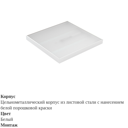
Корпус
Цельнометаллический корпус из листовой стали с нанесением
белой порошковой краски
Цвет
Белый
Монтаж