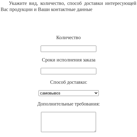
Укажите вид, количество, способ доставки интересующей
Вас продукции и Ваши контактные данные
Количество
Cроки исполнения заказа
Способ доставки:
Дополнительные требования: