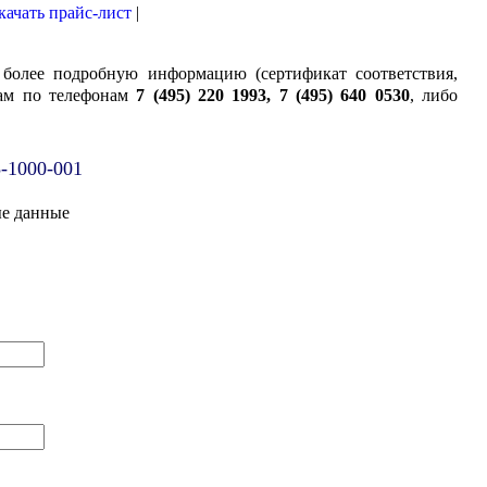
качать прайс-лист
|
 более подробную информацию (сертификат соответствия,
ам по телефонам
7 (495) 220 1993, 7 (495) 640 0530
, либо
5-1000-001
ые данные