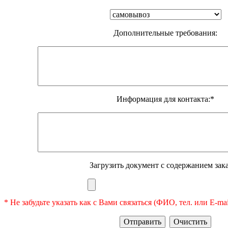
Дополнительные требования:
Информация для контакта:*
Загрузить документ с содержанием зака
* Не забудьте указать как с Вами связаться (ФИО, тел. или E-ma