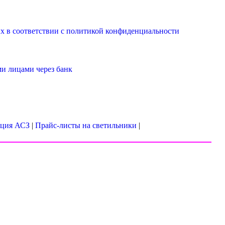
х в соответствии с
политикой конфиденциальности
и лицами через банк
ция АСЗ
|
Прайс-листы на светильники
|