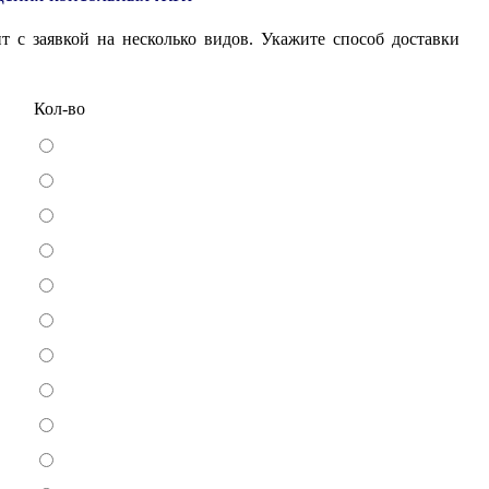
т с заявкой на несколько видов. Укажите способ доставки
Кол-во