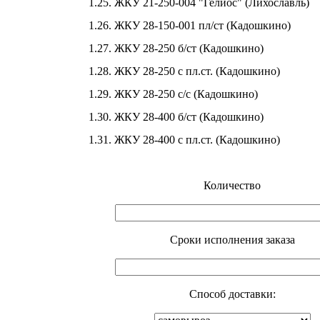
1.25. ЖКУ 21-250-004 "Гелиос" (Лихославль)
1.26. ЖКУ 28-150-001 пл/ст (Кадошкино)
1.27. ЖКУ 28-250 б/ст (Кадошкино)
1.28. ЖКУ 28-250 с пл.ст. (Кадошкино)
1.29. ЖКУ 28-250 с/с (Кадошкино)
1.30. ЖКУ 28-400 б/ст (Кадошкино)
1.31. ЖКУ 28-400 с пл.ст. (Кадошкино)
Количество
Cроки исполнения заказа
Способ доставки: