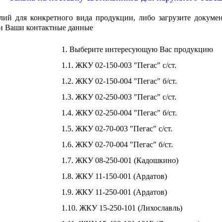
лий для конкретного вида продукции, либо загрузите докумен
и Ваши контактные данные
1. Выберите интересующую Вас продукцию
1.1. ЖКУ 02-150-003 "Пегас" с/ст.
1.2. ЖКУ 02-150-004 "Пегас" б/ст.
1.3. ЖКУ 02-250-003 "Пегас" с/ст.
1.4. ЖКУ 02-250-004 "Пегас" б/ст.
1.5. ЖКУ 02-70-003 "Пегас" с/ст.
1.6. ЖКУ 02-70-004 "Пегас" б/ст.
1.7. ЖКУ 08-250-001 (Кадошкино)
1.8. ЖКУ 11-150-001 (Ардатов)
1.9. ЖКУ 11-250-001 (Ардатов)
1.10. ЖКУ 15-250-101 (Лихославль)