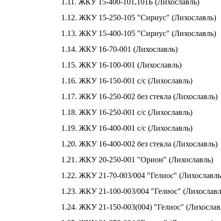
1.11. ЖКУ 15-400-101,101Б (Лихославль)
1.12. ЖКУ 15-250-105 "Сириус" (Лихославль)
1.13. ЖКУ 15-400-105 "Сириус" (Лихославль)
1.14. ЖКУ 16-70-001 (Лихославль)
1.15. ЖКУ 16-100-001 (Лихославль)
1.16. ЖКУ 16-150-001 с/с (Лихославль)
1.17. ЖКУ 16-250-002 без стекла (Лихославль)
1.18. ЖКУ 16-250-001 с/с (Лихославль)
1.19. ЖКУ 16-400-001 с/с (Лихославль)
1.20. ЖКУ 16-400-002 без стекла (Лихославль)
1.21. ЖКУ 20-250-001 "Орион" (Лихославль)
1.22. ЖКУ 21-70-003/004 "Гелиос" (Лихославль
1.23. ЖКУ 21-100-003/004 "Гелиос" (Лихославл
1.24. ЖКУ 21-150-003(004) "Гелиос" (Лихослав