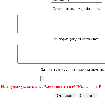
Дополнительные требования:
Информация для контакта:*
Загрузить документ с содержанием зака
 Не забудьте указать как с Вами связаться (ФИО, тел. или E-m