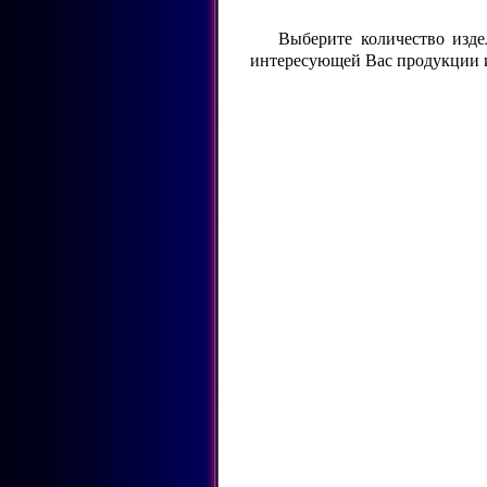
Выберите количество изде
интересующей Вас продукции 