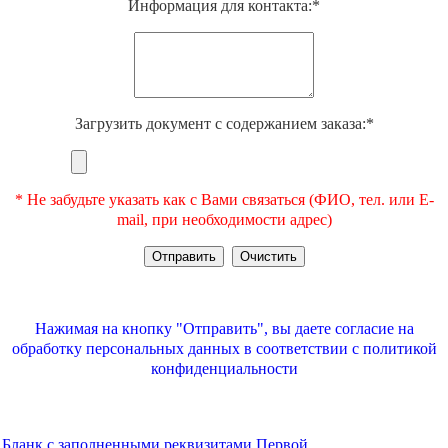
Информация для контакта:*
Загрузить документ с содержанием заказа:*
* Не забудьте указать как с Вами связаться (ФИО, тел. или E-
mail, при необходимости адрес)
Нажимая на кнопку "Отправить", вы даете согласие на
обработку персональных данных в соответствии с
политикой
конфиденциальности
Бланк с заполненными реквизитами Первой