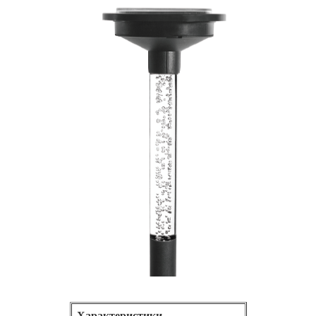
Характеристики