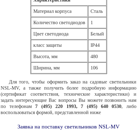
Материал корпуса
Сталь
Количество светодиодов
1
Цвет светодиода
Белый
класс защиты
IP44
Высота, мм
480
Ширина, мм
106
Для того, чтобы оформить заказ на садовые светильники
NSL-MV, а также получить более подробную информацию
(сертификат соответствия, технические характеристики) и
задать интересующие Вас вопросы Вы можете позвонить нам
по телефонам
7 (495) 220 1993, 7 (495) 640 0530
, либо
воспользоваться формой, представленной ниже
Заявка на поставку светильников NSL-MV