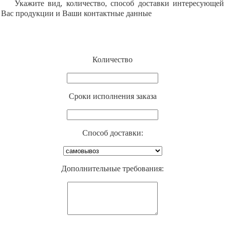
Укажите вид, количество, способ доставки интересующей
Вас продукции и Ваши контактные данные
Количество
Cроки исполнения заказа
Способ доставки:
Дополнительные требования: