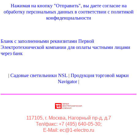
Нажимая на кнопку "Отправить", вы даете согласие на
обработку персональных данных в соответствии с
политикой
конфиденциальности
Бланк с заполненными реквизитами Первой
Электротехнической компании для оплаты частными лицами
через банк
|
Садовые светильники NSL
|
Продукция торговой марки
Navigator
|
117105, г. Москва, Нагорный пр-д, д.7
Тел/факс: +7 (495) 640-05-30;
E-Mail: ec@1-electro.ru