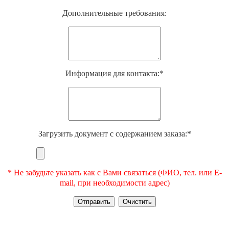
Дополнительные требования:
Информация для контакта:*
Загрузить документ с содержанием заказа:*
* Не забудьте указать как с Вами связаться (ФИО, тел. или E-
mail, при необходимости адрес)