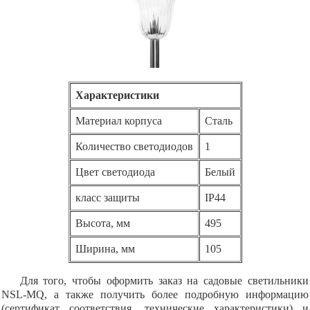
Характеристики
Материал корпуса
Сталь
Количество светодиодов
1
Цвет светодиода
Белый
класс защиты
IP44
Высота, мм
495
Ширина, мм
105
Для того, чтобы оформить заказ на садовые светильники
NSL-MQ, а также получить более подробную информацию
(сертификат соответствия, технические характеристики) и