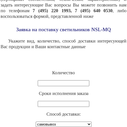
задать интересующие Вас вопросы Вы можете позвонить нам
по телефонам
7 (495) 220 1993, 7 (495) 640 0530
, либо
воспользоваться формой, представленной ниже
Заявка на поставку светильников NSL-MQ
Укажите вид, количество, способ доставки интересующей
Вас продукции и Ваши контактные данные
Количество
Cроки исполнения заказа
Способ доставки: