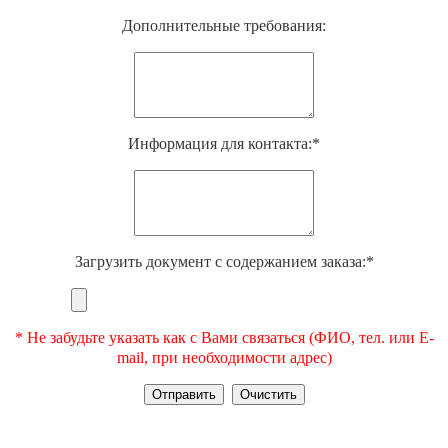
Дополнительные требования:
Информация для контакта:*
Загрузить документ с содержанием заказа:*
* Не забудьте указать как с Вами связаться (ФИО, тел. или E-
mail, при необходимости адрес)