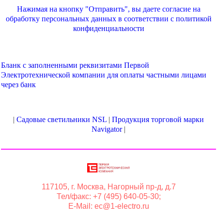
Нажимая на кнопку "Отправить", вы даете согласие на
обработку персональных данных в соответствии с
политикой
конфиденциальности
Бланк с заполненными реквизитами Первой
Электротехнической компании для оплаты частными лицами
через банк
|
Садовые светильники NSL
|
Продукция торговой марки
Navigator
|
117105, г. Москва, Нагорный пр-д, д.7
Тел/факс: +7 (495) 640-05-30;
E-Mail: ec@1-electro.ru