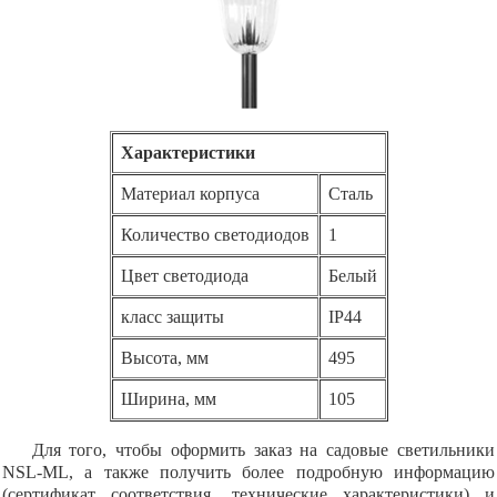
Характеристики
Материал корпуса
Сталь
Количество светодиодов
1
Цвет светодиода
Белый
класс защиты
IP44
Высота, мм
495
Ширина, мм
105
Для того, чтобы оформить заказ на садовые светильники
NSL-ML, а также получить более подробную информацию
(сертификат соответствия, технические характеристики) и