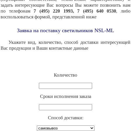
задать интересующие Вас вопросы Вы можете позвонить нам
по телефонам
7 (495) 220 1993, 7 (495) 640 0530
, либо
воспользоваться формой, представленной ниже
Заявка на поставку светильников NSL-ML
Укажите вид, количество, способ доставки интересующей
Вас продукции и Ваши контактные данные
Количество
Cроки исполнения заказа
Способ доставки: