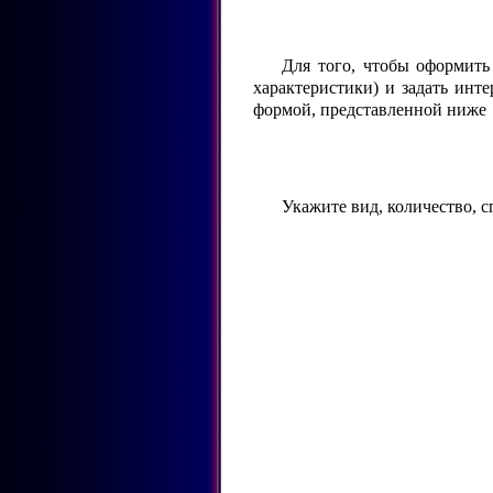
Для того, чтобы оформить
характеристики) и задать ин
формой, представленной ниже
Укажите вид, количество, 