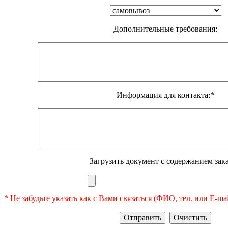
Дополнительные требования:
Информация для контакта:*
Загрузить документ с содержанием зака
* Не забудьте указать как с Вами связаться (ФИО, тел. или E-ma