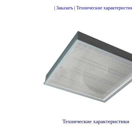
|
Заказать
|
Технические характеристи
Технические характеристики