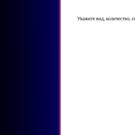
Укажите вид, количество, 