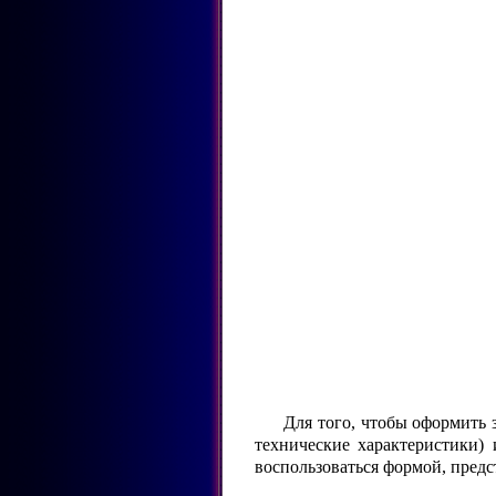
Для того, чтобы оформить 
технические характеристики)
воспользоваться формой, пред