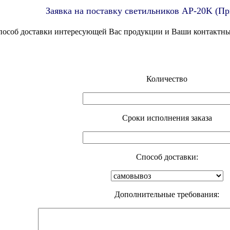
Заявка на поставку светильников AP-20K (П
способ доставки интересующей Вас продукции и Ваши контактн
Количество
Cроки исполнения заказа
Способ доставки:
Дополнительные требования: