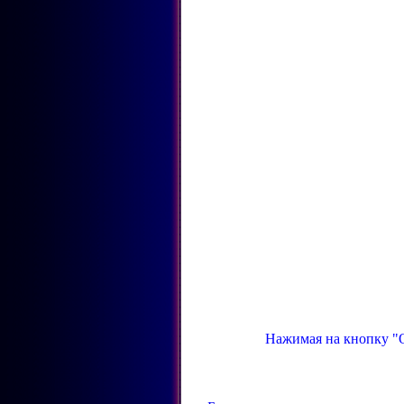
Нажимая на кнопку "О