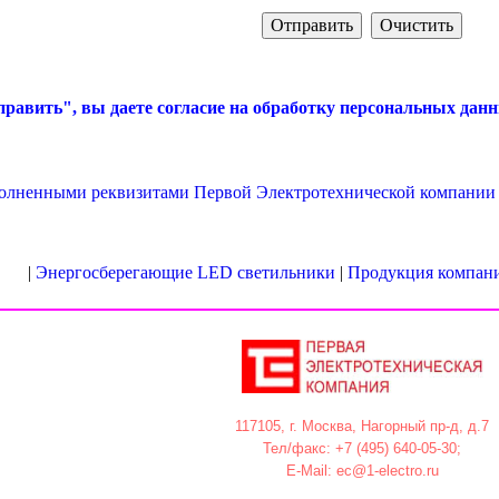
равить", вы даете согласие на обработку персональных данн
полненными реквизитами Первой Электротехнической компании 
|
Энергосберегающие LED светильники
|
Продукция компан
117105, г. Москва, Нагорный пр-д, д.7
Тел/факс: +7 (495) 640-05-30;
E-Mail: ec@1-electro.ru