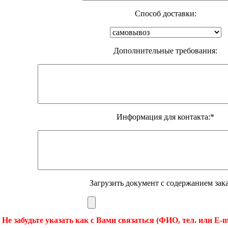
Способ доставки:
Дополнительные требования:
Информация для контакта:*
Загрузить документ с содержанием зака
 Не забудьте указать как с Вами связаться (ФИО, тел. или E-m