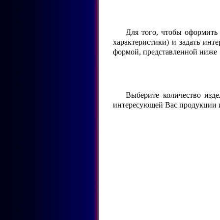
Для того, чтобы оформить
характеристики) и задать ин
формой, представленной ниже
Выберите количество изде
интересующей Вас продукции 