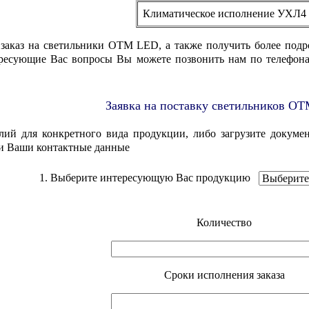
Климатическое исполнение УХЛ4
 заказ на светильники OTM LED, а также получить более подр
тересующие Вас вопросы Вы можете позвонить нам по телефон
Заявка на поставку светильников O
лий для конкретного вида продукции, либо загрузите докумен
и Ваши контактные данные
1. Выберите интересующую Вас продукцию
Количество
Cроки исполнения заказа