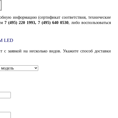
обную информацию (сертификат соответствия, технические
ам
7 (495) 220 1993, 7 (495) 640 0530
, либо воспользоваться
TM LED
т с заявкой на несколько видов. Укажите способ доставки