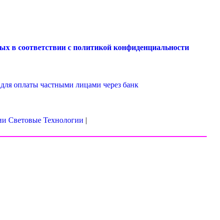
ых в соответствии с
политикой конфиденциальности
для оплаты частными лицами через банк
ии Световые Технологии
|