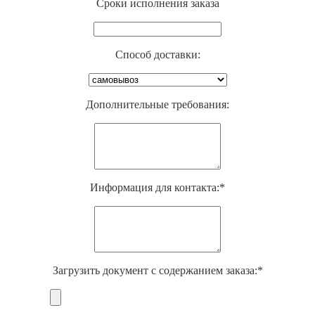
Cроки исполнения заказа
Способ доставки:
Дополнительные требования:
Информация для контакта:*
Загрузить документ с содержанием заказа:*