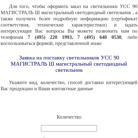
Для того, чтобы оформить заказ на светильники УСС 90
МАГИСТРАЛЬ Ш магистральный светодиодный светильник , а
также получить более подробную информацию (сертификат
соответствия, технические характеристики) и задать
интересующие Вас вопросы Вы можете позвонить нам по
телефонам
7 (495) 220 1993, 7 (495) 640 0530
, либо
воспользоваться формой, представленной ниже
Заявка на поставку светильников УСС 90
МАГИСТРАЛЬ Ш магистральный светодиодный
светильник
Укажите вид, количество, способ доставки интересующей
Вас продукции и Ваши контактные данные
Количество