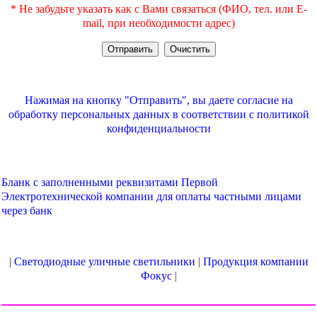
* Не забудьте указать как с Вами связаться (ФИО, тел. или E-
mail, при необходимости адрес)
Нажимая на кнопку "Отправить", вы даете согласие на
обработку персональных данных в соответствии с
политикой
конфиденциальности
Бланк с заполненными реквизитами Первой
Электротехнической компании для оплаты частными лицами
через банк
|
Светодиодные уличные светильники
|
Продукция компании
Фокус
|