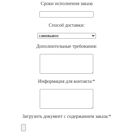
Cроки исполнения заказа
Способ доставки:
Дополнительные требования:
Информация для контакта:*
Загрузить документ с содержанием заказа:*