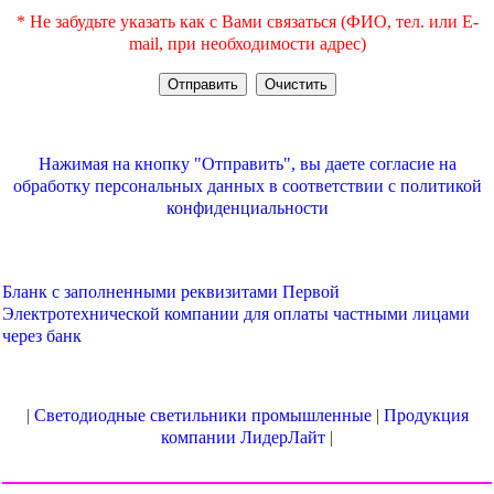
* Не забудьте указать как с Вами связаться (ФИО, тел. или E-
mail, при необходимости адрес)
Нажимая на кнопку "Отправить", вы даете согласие на
обработку персональных данных в соответствии с
политикой
конфиденциальности
Бланк с заполненными реквизитами Первой
Электротехнической компании для оплаты частными лицами
через банк
|
Светодиодные светильники промышленные
|
Продукция
компании ЛидерЛайт
|