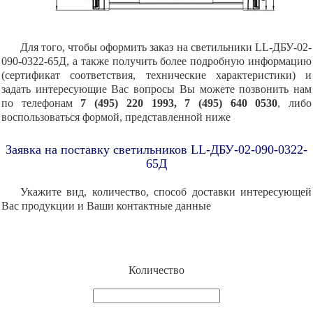
Для того, чтобы оформить заказ на светильники LL-ДБУ-02-
090-0322-65Д, а также получить более подробную информацию
(сертификат соответствия, технические характеристики) и
задать интересующие Вас вопросы Вы можете позвонить нам
по телефонам
7 (495) 220 1993, 7 (495) 640 0530
, либо
воспользоваться формой, представленной ниже
Заявка на поставку светильников LL-ДБУ-02-090-0322-
65Д
Укажите вид, количество, способ доставки интересующей
Вас продукции и Ваши контактные данные
Количество