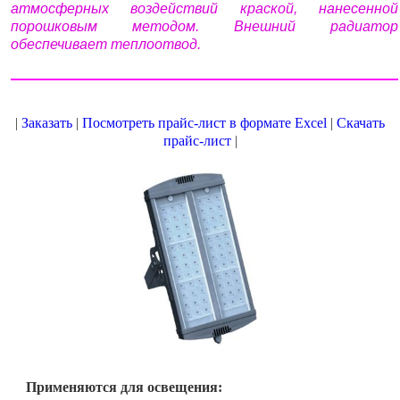
атмосферных воздействий краской, нанесенной
порошковым методом. Внешний радиатор
обеспечивает теплоотвод.
|
Заказать
|
Посмотреть прайс-лист в формате Excel
|
Скачать
прайс-лист
|
Применяются для освещения: