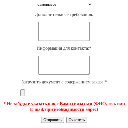
Дополнительные требования:
Информация для контакта:*
Загрузить документ с содержанием заказа:*
* Не забудьте указать как с Вами связаться (ФИО, тел. или
E-mail, при необходимости адрес)