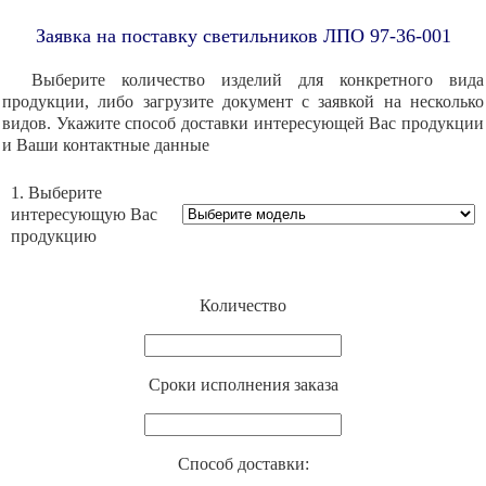
Заявка на поставку светильников ЛПО 97-36-001
Выберите количество изделий для конкретного вида
продукции, либо загрузите документ с заявкой на несколько
видов. Укажите способ доставки интересующей Вас продукции
и Ваши контактные данные
1. Выберите
интересующую Вас
продукцию
Количество
Cроки исполнения заказа
Способ доставки: