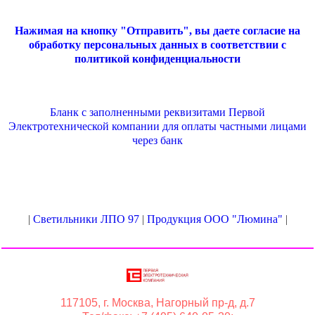
Нажимая на кнопку "Отправить", вы даете согласие на
обработку персональных данных в соответствии с
политикой конфиденциальности
Бланк с заполненными реквизитами Первой
Электротехнической компании для оплаты частными лицами
через банк
|
Светильники ЛПО 97
|
Продукция ООО "Люмина"
|
117105, г. Москва, Нагорный пр-д, д.7