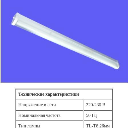
Технические характеристики
Напряжение в сети
220-230 В
Номинальная частота
50 Гц
Тип лампы
TL-T8 26мм