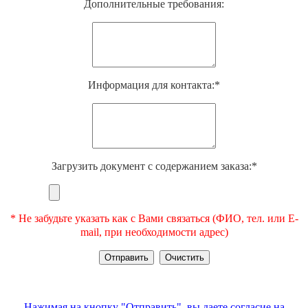
Дополнительные требования:
Информация для контакта:*
Загрузить документ с содержанием заказа:*
* Не забудьте указать как с Вами связаться (ФИО, тел. или E-
mail, при необходимости адрес)
Нажимая на кнопку "Отправить", вы даете согласие на