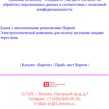
обработку персональных данных в соответствии с
политикой
конфиденциальности
Бланк с заполненными реквизитами Первой
Электротехнической компании для оплаты частными лицами
через банк
|
Каталог «Вартон»
|
Прайс-лист Вартон
|
117105, г. Москва, Нагорный пр-д, д.7
Тел/факс: +7 (495) 640-05-30;
E-Mail: ec@1-electro.ru