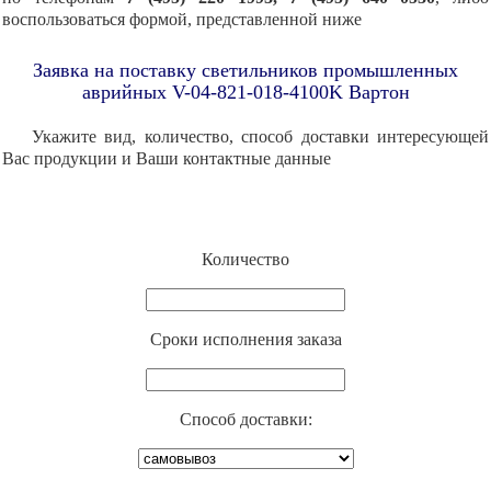
воспользоваться формой, представленной ниже
Заявка на поставку светильников промышленных
аврийных V-04-821-018-4100K Вартон
Укажите вид, количество, способ доставки интересующей
Вас продукции и Ваши контактные данные
Количество
Cроки исполнения заказа
Способ доставки: