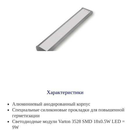
Характеристики
Алюминиевый анодированный корпус
Специальные силиконовые прокладки для повышенной
герметизации
Светодиодные модули Varton 3528 SMD 18х0.5W LED =
9W