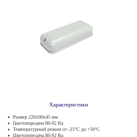
Характеристики
Размер 220х90х45 мм
Цветопередача 80-92 Ra
Температурный режим от -25°С до +50°С
Цветопередача 80-92 Ra