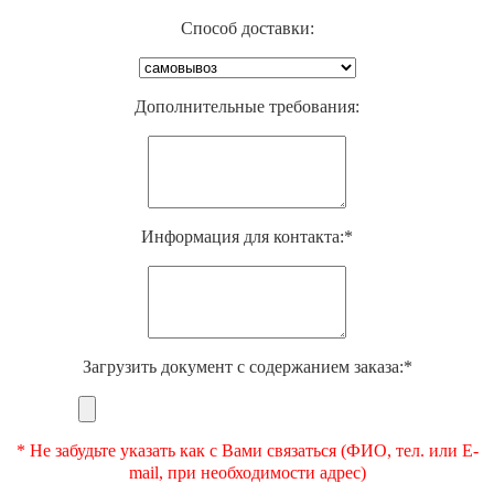
Способ доставки:
Дополнительные требования:
Информация для контакта:*
Загрузить документ с содержанием заказа:*
* Не забудьте указать как с Вами связаться (ФИО, тел. или E-
mail, при необходимости адрес)