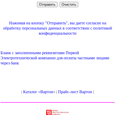
Нажимая на кнопку "Отправить", вы даете согласие на
обработку персональных данных в соответствии с
политикой
конфиденциальности
Бланк с заполненными реквизитами Первой
Электротехнической компании для оплаты частными лицами
через банк
|
Каталог «Вартон»
|
Прайс-лист Вартон
|