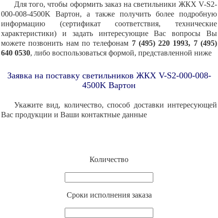
Для того, чтобы оформить заказ на светильники ЖКХ V-S2-
000-008-4500K Вартон, а также получить более подробную
информацию (сертификат соответствия, технические
характеристики) и задать интересующие Вас вопросы Вы
можете позвонить нам по телефонам
7 (495) 220 1993, 7 (495)
640 0530
, либо воспользоваться формой, представленной ниже
Заявка на поставку светильников ЖКХ V-S2-000-008-
4500K Вартон
Укажите вид, количество, способ доставки интересующей
Вас продукции и Ваши контактные данные
Количество
Cроки исполнения заказа