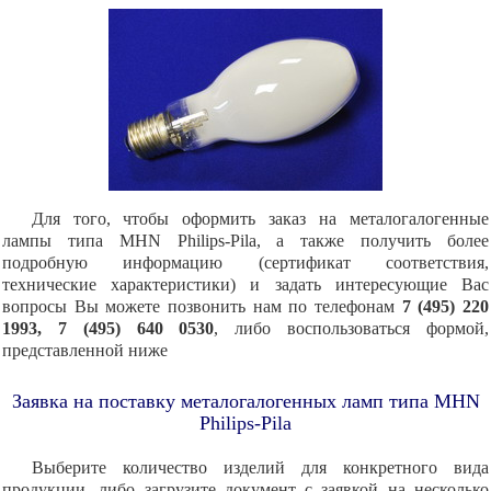
Для того, чтобы оформить заказ на металогалогенные
лампы типа MHN Philips-Pila, а также получить более
подробную информацию (сертификат соответствия,
технические характеристики) и задать интересующие Вас
вопросы Вы можете позвонить нам по телефонам
7 (495) 220
1993, 7 (495) 640 0530
, либо воспользоваться формой,
представленной ниже
Заявка на поставку металогалогенных ламп типа MHN
Philips-Pila
Выберите количество изделий для конкретного вида
продукции, либо загрузите документ с заявкой на несколько