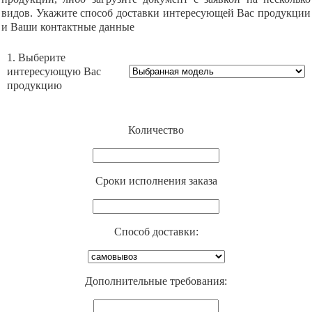
видов. Укажите способ доставки интересующей Вас продукции
и Ваши контактные данные
1. Выберите
интересующую Вас
продукцию
Количество
Cроки исполнения заказа
Способ доставки:
Дополнительные требования: