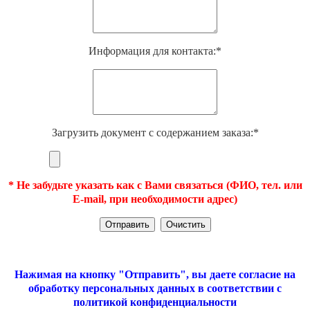
Информация для контакта:*
Загрузить документ с содержанием заказа:*
* Не забудьте указать как с Вами связаться (ФИО, тел. или
E-mail, при необходимости адрес)
Нажимая на кнопку "Отправить", вы даете согласие на
обработку персональных данных в соответствии с
политикой конфиденциальности