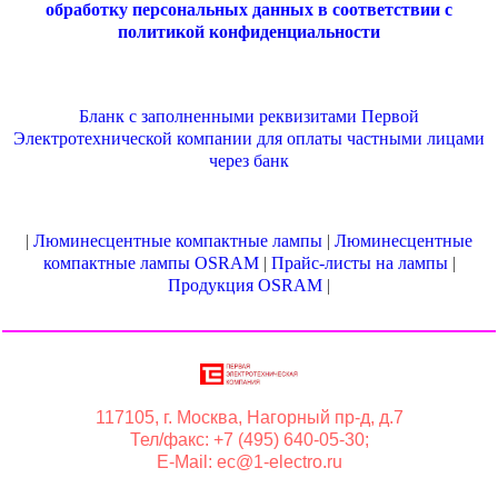
обработку персональных данных в соответствии с
политикой конфиденциальности
Бланк с заполненными реквизитами Первой
Электротехнической компании для оплаты частными лицами
через банк
|
Люминесцентные компактные лампы
|
Люминесцентные
компактные лампы OSRAM
|
Прайс-листы на лампы
|
Продукция OSRAM
|
117105, г. Москва, Нагорный пр-д, д.7
Тел/факс: +7 (495) 640-05-30;
E-Mail: ec@1-electro.ru