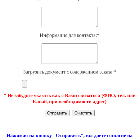
Информация для контакта:*
Загрузить документ с содержанием заказа:*
* Не забудьте указать как с Вами связаться (ФИО, тел. или
E-mail, при необходимости адрес)
Нажимая на кнопку "Отправить", вы даете согласие на