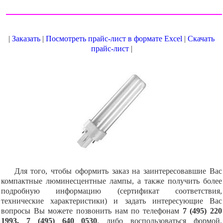
|
Заказать
|
Посмотреть прайс-лист в формате Excel
|
Скачать
прайс-лист
|
Для того, чтобы оформить заказ на заинтересовавшие Вас
компактные люминесцентные лампы, а также получить более
подробную информацию (сертификат соответствия,
технические характеристики) и задать интересующие Вас
вопросы Вы можете позвонить нам по телефонам
7 (495) 220
1993, 7 (495) 640 0530
, либо воспользоваться формой,