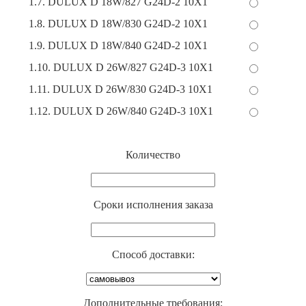
1.7. DULUX D 18W/827 G24D-2 10X1
1.8. DULUX D 18W/830 G24D-2 10X1
1.9. DULUX D 18W/840 G24D-2 10X1
1.10. DULUX D 26W/827 G24D-3 10X1
1.11. DULUX D 26W/830 G24D-3 10X1
1.12. DULUX D 26W/840 G24D-3 10X1
Количество
Cроки исполнения заказа
Способ доставки:
Дополнительные требования: