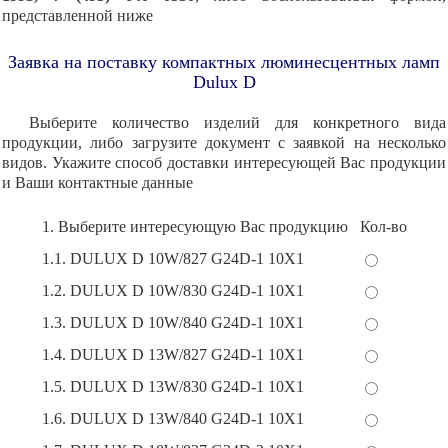
представленной ниже
Заявка на поставку компактных люминесцентных ламп
Dulux D
Выберите количество изделий для конкретного вида
продукции, либо загрузите документ с заявкой на несколько
видов. Укажите способ доставки интересующей Вас продукции
и Ваши контактные данные
1. Выберите интересующую Вас продукцию
Кол-во
1.1. DULUX D 10W/827 G24D-1 10X1
1.2. DULUX D 10W/830 G24D-1 10X1
1.3. DULUX D 10W/840 G24D-1 10X1
1.4. DULUX D 13W/827 G24D-1 10X1
1.5. DULUX D 13W/830 G24D-1 10X1
1.6. DULUX D 13W/840 G24D-1 10X1