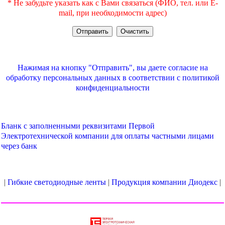
* Не забудьте указать как с Вами связаться (ФИО, тел. или E-
mail, при необходимости адрес)
Нажимая на кнопку "Отправить", вы даете согласие на
обработку персональных данных в соответствии с
политикой
конфиденциальности
Бланк с заполненными реквизитами Первой
Электротехнической компании для оплаты частными лицами
через банк
|
Гибкие светодиодные ленты
|
Продукция компании Диодекс
|