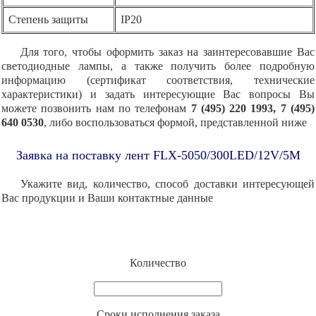
Степень защиты
IP20
Для того, чтобы оформить заказ на заинтересовавшие Вас
светодиодные лампы, а также получить более подробную
информацию (сертификат соответствия, технические
характеристики) и задать интересующие Вас вопросы Вы
можете позвонить нам по телефонам
7 (495) 220 1993, 7 (495)
640 0530
, либо воспользоваться формой, представленной ниже
Заявка на поставку лент FLX-5050/300LED/12V/5M
Укажите вид, количество, способ доставки интересующей
Вас продукции и Ваши контактные данные
Количество
Cроки исполнения заказа