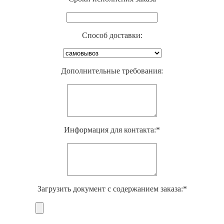
Способ доставки:
Дополнительные требования:
Информация для контакта:*
Загрузить документ с содержанием заказа:*