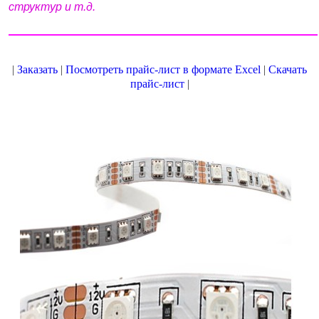
структур и т.д.
|
Заказать
|
Посмотреть прайс-лист в формате Excel
|
Скачать
прайс-лист
|