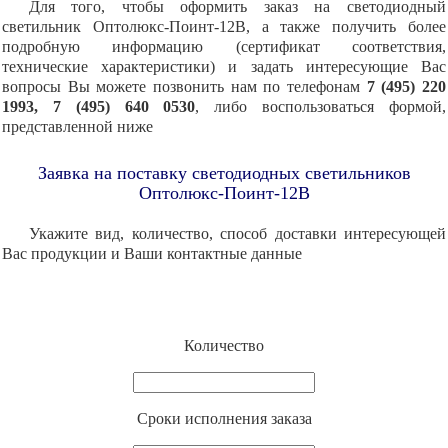
Для того, чтобы оформить заказ на светодиодный
светильник Оптолюкс-Поинт-12В, а также получить более
подробную информацию (сертификат соответствия,
технические характеристики) и задать интересующие Вас
вопросы Вы можете позвонить нам по телефонам
7 (495) 220
1993, 7 (495) 640 0530
, либо воспользоваться формой,
представленной ниже
Заявка на поставку светодиодных светильников
Оптолюкс-Поинт-12В
Укажите вид, количество, способ доставки интересующей
Вас продукции и Ваши контактные данные
Количество
Cроки исполнения заказа