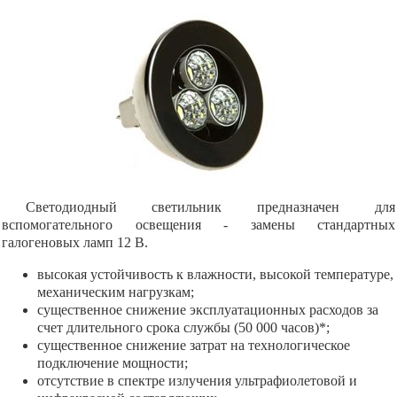
Светодиодный светильник предназначен для
вспомогательного освещения - замены стандартных
галогеновых ламп 12 В.
высокая устойчивость к влажности, высокой температуре,
механическим нагрузкам;
существенное снижение эксплуатационных расходов за
счет длительного срока службы (50 000 часов)*;
существенное снижение затрат на технологическое
подключение мощности;
отсутствие в спектре излучения ультрафиолетовой и