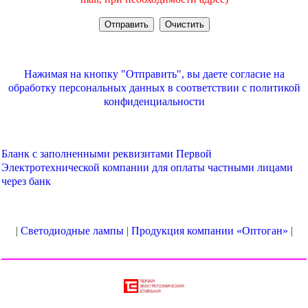
Нажимая на кнопку "Отправить", вы даете согласие на
обработку персональных данных в соответствии с
политикой
конфиденциальности
Бланк с заполненными реквизитами Первой
Электротехнической компании для оплаты частными лицами
через банк
|
Светодиодные лампы
|
Продукция компании «Оптоган»
|