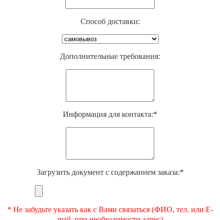
Способ доставки:
Дополнительные требования:
Информация для контакта:*
Загрузить документ с содержанием заказа:*
* Не забудьте указать как с Вами связаться (ФИО, тел. или E-
mail, при необходимости адрес)