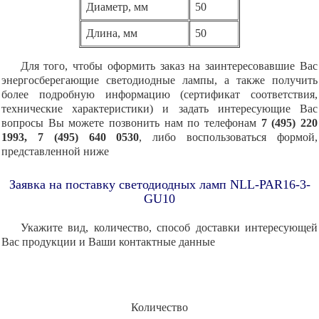
Диаметр, мм
50
Длина, мм
50
Для того, чтобы оформить заказ на заинтересовавшие Вас
энергосберегающие светодиодные лампы, а также получить
более подробную информацию (сертификат соответствия,
технические характеристики) и задать интересующие Вас
вопросы Вы можете позвонить нам по телефонам
7 (495) 220
1993, 7 (495) 640 0530
, либо воспользоваться формой,
представленной ниже
Заявка на поставку светодиодных ламп NLL-PAR16-3-
GU10
Укажите вид, количество, способ доставки интересующей
Вас продукции и Ваши контактные данные
Количество