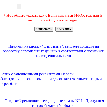
* Не забудьте указать как с Вами связаться (ФИО, тел. или E-
mail, при необходимости адрес)
Нажимая на кнопку "Отправить", вы даете согласие на
обработку персональных данных в соответствии с
политикой
конфиденциальности
Бланк с заполненными реквизитами Первой
Электротехнической компании для оплаты частными лицами
через банк
|
Энергосберегающие светодиодные лампы NLL
|
Продукция
торговой марки Navigator
|