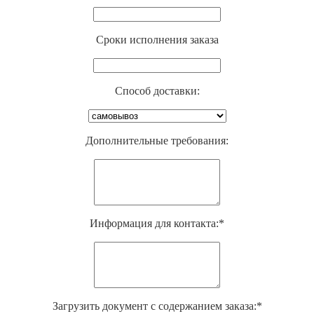
Cроки исполнения заказа
Способ доставки:
Дополнительные требования:
Информация для контакта:*
Загрузить документ с содержанием заказа:*