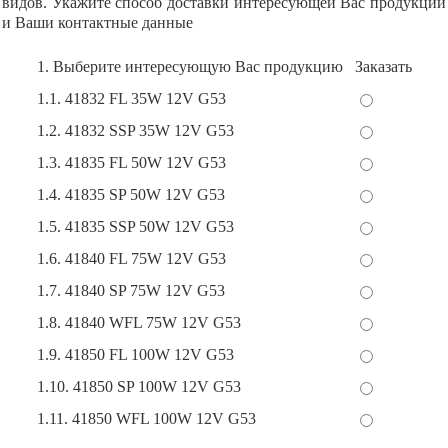
видов. Укажите способ доставки интересующей Вас продукции
и Ваши контактные данные
1. Выберите интересующую Вас продукцию
Заказать
1.1. 41832 FL 35W 12V G53
1.2. 41832 SSP 35W 12V G53
1.3. 41835 FL 50W 12V G53
1.4. 41835 SP 50W 12V G53
1.5. 41835 SSP 50W 12V G53
1.6. 41840 FL 75W 12V G53
1.7. 41840 SP 75W 12V G53
1.8. 41840 WFL 75W 12V G53
1.9. 41850 FL 100W 12V G53
1.10. 41850 SP 100W 12V G53
1.11. 41850 WFL 100W 12V G53