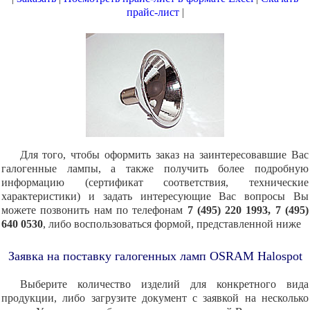
прайс-лист
|
Для того, чтобы оформить заказ на заинтересовавшие Вас
галогенные лампы, а также получить более подробную
информацию (сертификат соответствия, технические
характеристики) и задать интересующие Вас вопросы Вы
можете позвонить нам по телефонам
7 (495) 220 1993, 7 (495)
640 0530
, либо воспользоваться формой, представленной ниже
Заявка на поставку галогенных ламп OSRAM Halospot
Выберите количество изделий для конкретного вида
продукции, либо загрузите документ с заявкой на несколько