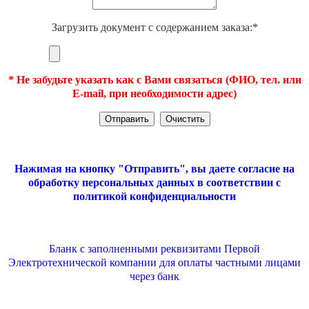
Загрузить документ с содержанием заказа:*
* Не забудьте указать как с Вами связаться (ФИО, тел. или
E-mail, при необходимости адрес)
Нажимая на кнопку "Отправить", вы даете согласие на
обработку персональных данных в соответствии с
политикой конфиденциальности
Бланк с заполненными реквизитами Первой
Электротехнической компании для оплаты частными лицами
через банк