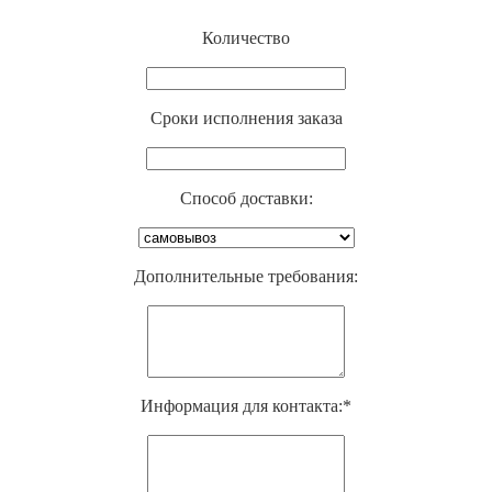
Количество
Cроки исполнения заказа
Способ доставки:
Дополнительные требования:
Информация для контакта:*