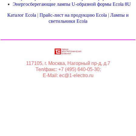
Энергосберегающие лампы U-образной формы Ecola 8U
Каталог Ecola
|
Прайс-лист на продукцию Ecola
|
Лампы и
светильники Ecola
117105, г. Москва, Нагорный пр-д, д.7
Тел/факс: +7 (495) 640-05-30;
E-Mail: ec@1-electro.ru