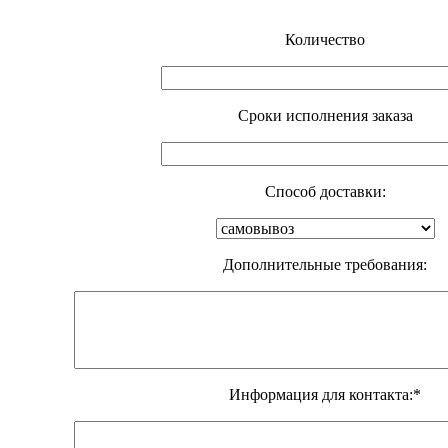
Количество
Cроки исполнения заказа
Способ доставки:
Дополнительные требования:
Информация для контакта:*