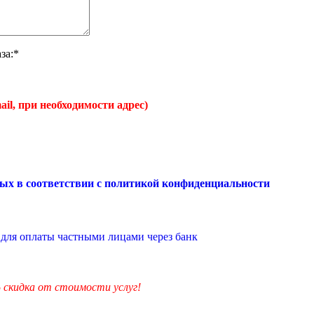
за:*
ail, при необходимости адрес)
ых в соответствии с
политикой конфиденциальности
для оплаты частными лицами через банк
скидка от стоимости услуг!