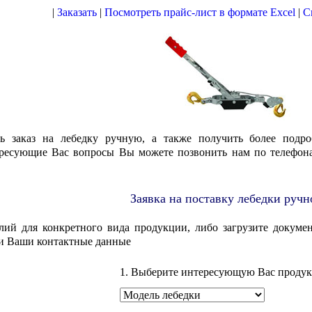
|
Заказать
|
Посмотреть прайс-лист в формате Excel
|
С
ь заказ на лебедку ручную, а также получить более подро
тересующие Вас вопросы Вы можете позвонить нам по телефон
Заявка на поставку лебедки ручн
лий для конкретного вида продукции, либо загрузите докумен
и Ваши контактные данные
1. Выберите интересующую Вас проду