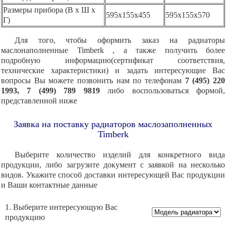
Размеры прибора (В x Ш x
595х155х455
595х155х570
Г)
Для того, чтобы оформить заказ на радиаторы
маслонаполненные Timberk , а также получить более
подробную информацию(сертификат соответствия,
технические характеристики) и задать интересующие Вас
вопросы Вы можете позвонить нам по телефонам
7 (495) 220
1993, 7 (499) 789 9819
либо воспользоваться формой,
представленной ниже
Заявка на поставку радиаторов маслозаполненных
Timberk
Выберите количество изделий для конкретного вида
продукции, либо загрузите документ с заявкой на несколько
видов. Укажите способ доставки интересующей Вас продукции
и Ваши контактные данные
1. Выберите интересующую Вас
продукцию