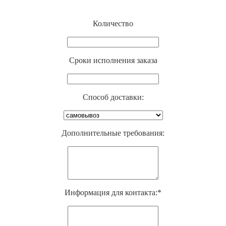
Количество
Cроки исполнения заказа
Способ доставки:
Дополнительные требования:
Информация для контакта:*