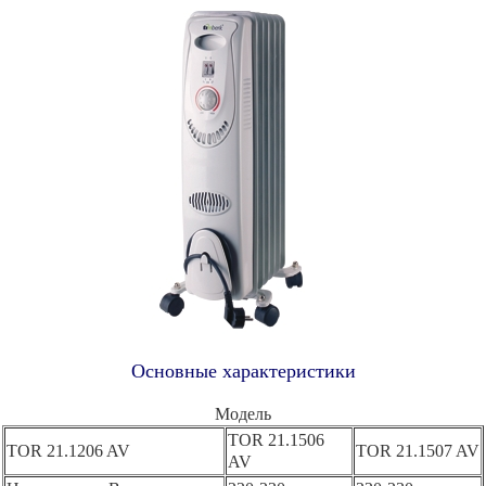
Основные характеристики
Модель
TOR 21.1506
TOR 21.1206 AV
TOR 21.1507 AV
AV