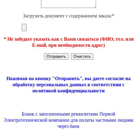
Загрузить документ с содержанием заказа:*
* Не забудьте указать как с Вами связаться (ФИО, тел. или
E-mail, при необходимости адрес)
Нажимая на кнопку "Отправить", вы даете согласие на
обработку персональных данных в соответствии с
политикой конфиденциальности
Бланк с заполненными реквизитами Первой
Электротехнической компании для оплаты частными лицами
через банк