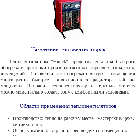
Назначение тепловентиляторов
Тепловентиляторы "Hintek" предназначены для быстрого
обогрева и просушки производственных, торговых, складских,
помещений. Тепловентилятор нагревает воздух в помещении
многократно быстрее конвекционного радиатора той же
мощности. Направив тепловентилятор в нужную сторону
можно моментально создать зону с комфортными условиями.
Области применения тепловентиляторов
Производство: тепло на рабочем месте - мастерские, цеха,
бытовки и др.
Офис, магазин: быстрый нагрев воздуха в помещении.