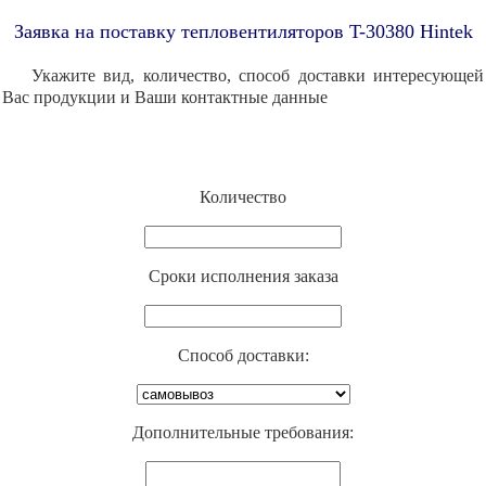
Заявка на поставку тепловентиляторов T-30380 Hintek
Укажите вид, количество, способ доставки интересующей
Вас продукции и Ваши контактные данные
Количество
Cроки исполнения заказа
Способ доставки:
Дополнительные требования: