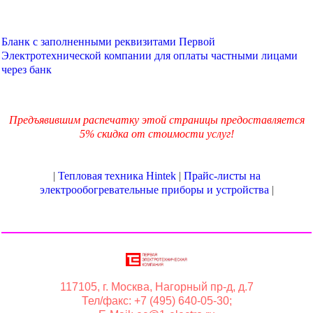
Бланк с заполненными реквизитами Первой
Электротехнической компании для оплаты частными лицами
через банк
Предъявившим распечатку этой страницы предоставляется
5% скидка от стоимости услуг!
|
Тепловая техника Hintek
|
Прайс-листы на
электрообогревательные приборы и устройства
|
117105, г. Москва, Нагорный пр-д, д.7
Тел/факс: +7 (495) 640-05-30;