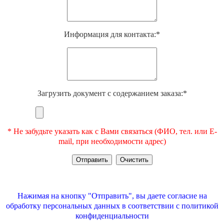
Информация для контакта:*
Загрузить документ с содержанием заказа:*
* Не забудьте указать как с Вами связаться (ФИО, тел. или E-
mail, при необходимости адрес)
Нажимая на кнопку "Отправить", вы даете согласие на
обработку персональных данных в соответствии с
политикой
конфиденциальности