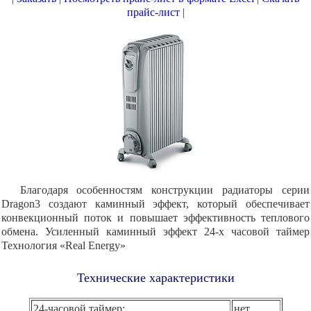
прайс-лист
|
Благодаря особенностям конструкции радиаторы серии
Dragon3 создают каминный эффект, который обеспечивает
конвекционный поток и повышает эффективность теплового
обмена. Усиленный каминный эффект 24-х часовой таймер
Технология «Real Energy»
Технические характеристики
24-часовой таймер:
нет