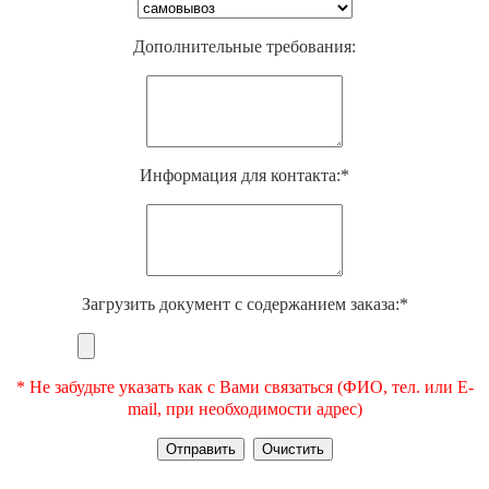
Дополнительные требования:
Информация для контакта:*
Загрузить документ с содержанием заказа:*
* Не забудьте указать как с Вами связаться (ФИО, тел. или E-
mail, при необходимости адрес)