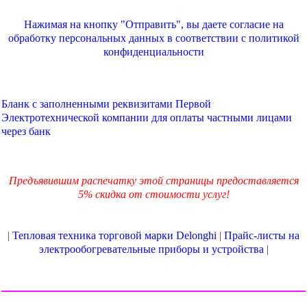
Нажимая на кнопку "Отправить", вы даете согласие на
обработку персональных данных в соответствии с
политикой
конфиденциальности
Бланк с заполненными реквизитами Первой
Электротехнической компании для оплаты частными лицами
через банк
Предъявившим распечатку этой страницы предоставляется
5% скидка от стоимости услуг!
|
Тепловая техника торговой марки Delonghi
|
Прайс-листы на
электрообогревательные приборы и устройства
|