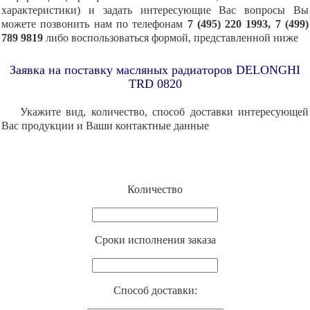
характеристики) и задать интересующие Вас вопросы Вы
можете позвонить нам по телефонам
7 (495) 220 1993, 7 (499)
789 9819
либо воспользоваться формой, представленной ниже
Заявка на поставку масляных радиаторов DELONGHI
TRD 0820
Укажите вид, количество, способ доставки интересующей
Вас продукции и Ваши контактные данные
Количество
Cроки исполнения заказа
Способ доставки: