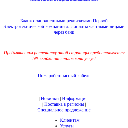
Бланк с заполненными реквизитами Первой
Электротехнической компании для оплаты частными лицами
через банк
Предъявившим распечатку этой страницы предоставляется
5% скидка от стоимости услуг!
Пожаробезопасный кабель
|
Новинки
|
Информация
|
|
Поставка в регионы
|
|
Специальное предложение
|
Клиентам
Услуги