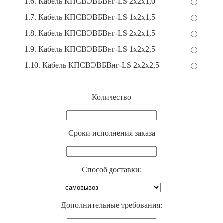
1.6. Кабель КПСВЭВБВнг-LS 2х2х1,0
1.7. Кабель КПСВЭВБВнг-LS 1х2х1,5
1.8. Кабель КПСВЭВБВнг-LS 2х2х1,5
1.9. Кабель КПСВЭВБВнг-LS 1х2х2,5
1.10. Кабель КПСВЭВБВнг-LS 2х2х2,5
Количество
Cроки исполнения заказа
Способ доставки:
Дополнительные требования: