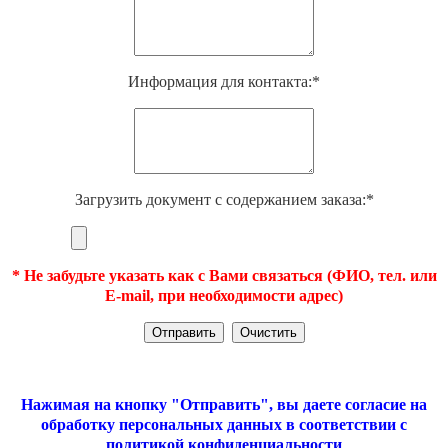
Информация для контакта:*
Загрузить документ с содержанием заказа:*
* Не забудьте указать как с Вами связаться (ФИО, тел. или
E-mail, при необходимости адрес)
Нажимая на кнопку "Отправить", вы даете согласие на
обработку персональных данных в соответствии с
политикой конфиденциальности