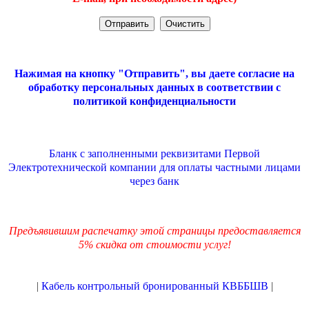
Нажимая на кнопку "Отправить", вы даете согласие на
обработку персональных данных в соответствии с
политикой конфиденциальности
Бланк с заполненными реквизитами Первой
Электротехнической компании для оплаты частными лицами
через банк
Предъявившим распечатку этой страницы предоставляется
5% скидка от стоимости услуг!
|
Кабель контрольный бронированный КВББШВ
|