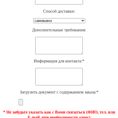
Способ доставки:
Дополнительные требования:
Информация для контакта:*
Загрузить документ с содержанием заказа:*
* Не забудьте указать как с Вами связаться (ФИО, тел. или
E-mail, при необходимости адрес)