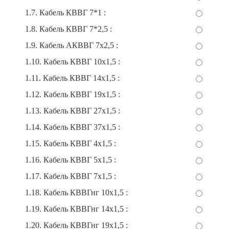
1.7. Кабель КВВГ 7*1 :
1.8. Кабель КВВГ 7*2,5 :
1.9. Кабель АКВВГ 7х2,5 :
1.10. Кабель КВВГ 10х1,5 :
1.11. Кабель КВВГ 14х1,5 :
1.12. Кабель КВВГ 19х1,5 :
1.13. Кабель КВВГ 27х1,5 :
1.14. Кабель КВВГ 37х1,5 :
1.15. Кабель КВВГ 4х1,5 :
1.16. Кабель КВВГ 5х1,5 :
1.17. Кабель КВВГ 7х1,5 :
1.18. Кабель КВВГнг 10х1,5 :
1.19. Кабель КВВГнг 14х1,5 :
1.20. Кабель КВВГнг 19х1,5 :