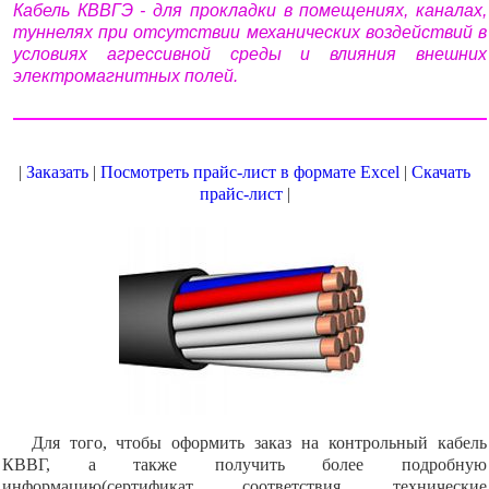
Кабель КВВГЭ - для прокладки в помещениях, каналах,
туннелях при отсутствии механических воздействий в
условиях агрессивной среды и влияния внешних
электромагнитных полей.
|
Заказать
|
Посмотреть прайс-лист в формате Excel
|
Скачать
прайс-лист
|
Для того, чтобы оформить заказ на контрольный кабель
КВВГ, а также получить более подробную
информацию(сертификат соответствия, технические