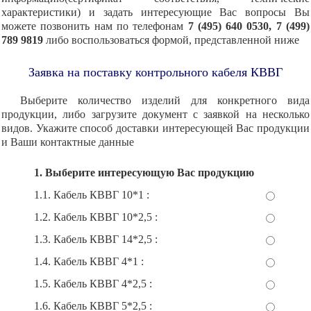
характеристики) и задать интересующие Вас вопросы Вы
можете позвонить нам по телефонам
7 (495) 640 0530, 7 (499)
789 9819
либо воспользоваться формой, представленной ниже
Заявка на поставку контрольного кабеля КВВГ
Выберите количество изделий для конкретного вида
продукции, либо загрузите документ с заявкой на несколько
видов. Укажите способ доставки интересующей Вас продукции
и Ваши контактные данные
1. Выберите интересующую Вас продукцию
1.1. Кабель КВВГ 10*1 :
1.2. Кабель КВВГ 10*2,5 :
1.3. Кабель КВВГ 14*2,5 :
1.4. Кабель КВВГ 4*1 :
1.5. Кабель КВВГ 4*2,5 :
1.6. Кабель КВВГ 5*2,5 :