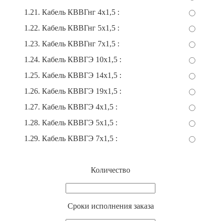
1.21. Кабель КВВГнг 4х1,5 :
1.22. Кабель КВВГнг 5х1,5 :
1.23. Кабель КВВГнг 7х1,5 :
1.24. Кабель КВВГЭ 10х1,5 :
1.25. Кабель КВВГЭ 14х1,5 :
1.26. Кабель КВВГЭ 19х1,5 :
1.27. Кабель КВВГЭ 4х1,5 :
1.28. Кабель КВВГЭ 5х1,5 :
1.29. Кабель КВВГЭ 7х1,5 :
Количество
Cроки исполнения заказа