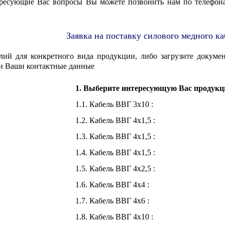
тересующие Вас вопросы Вы можете позвонить нам по телефон
Заявка на поставку силового медного к
лий для конкретного вида продукции, либо загрузите докумен
и Ваши контактные данные
1. Выберите интересующую Вас продук
1.1. Кабель ВВГ 3х10 :
1.2. Кабель ВВГ 4х1,5 :
1.3. Кабель ВВГ 4х1,5 :
1.4. Кабель ВВГ 4х1,5 :
1.5. Кабель ВВГ 4х2,5 :
1.6. Кабель ВВГ 4х4 :
1.7. Кабель ВВГ 4х6 :
1.8. Кабель ВВГ 4х10 :