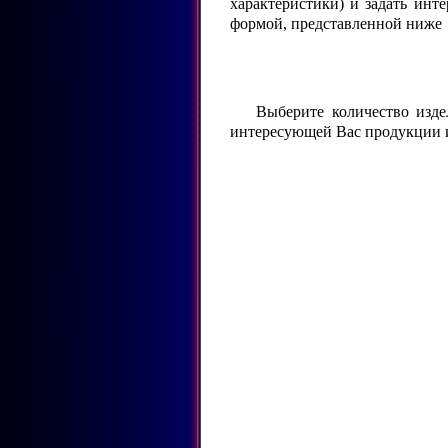
характеристики) и задать ин
формой, представленной ниже
Выберите количество изде
интересующей Вас продукции 