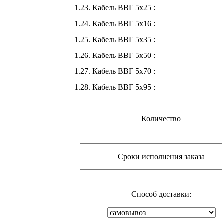
1.23. Кабель ВВГ 5х25 :
1.24. Кабель ВВГ 5х16 :
1.25. Кабель ВВГ 5х35 :
1.26. Кабель ВВГ 5х50 :
1.27. Кабель ВВГ 5х70 :
1.28. Кабель ВВГ 5х95 :
Количество
Cроки исполнения заказа
Способ доставки: