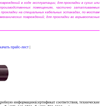
овреждений в ходе эксплуатации; для прокладки в сухих или
 производственных помещениях, частично затапливаемых
я прокладки на специальных кабельных эстакадах, по мостам
механических повреждений; для прокладки во взрывоопасных
качать прайс-лист
|
одробную информацию(сертификат соответствия, технические