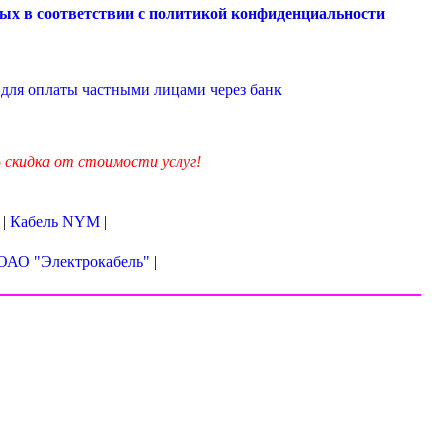
ых в соответствии с
политикой конфиденциальности
для оплаты частными лицами через банк
скидка от стоимости услуг!
|
Кабель NYM
|
 ОАО "Электрокабель"
|