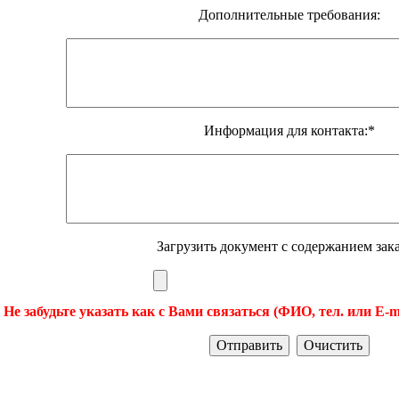
Дополнительные требования:
Информация для контакта:*
Загрузить документ с содержанием зака
 Не забудьте указать как с Вами связаться (ФИО, тел. или E-m