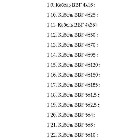
1.9. Кабель ВВГ 4х16 :
1.10. Кабель ВВГ 4х25 :
1.11. Кабель ВВГ 4х35 :
1.12. Кабель ВВГ 4х50 :
1.13. Кабель ВВГ 4х70 :
1.14. Кабель ВВГ 4х95 :
1.15. Кабель ВВГ 4х120 :
1.16. Кабель ВВГ 4х150 :
1.17. Кабель ВВГ 4х185 :
1.18. Кабель ВВГ 5х1,5 :
1.19. Кабель ВВГ 5х2,5 :
1.20. Кабель ВВГ 5х4 :
1.21. Кабель ВВГ 5х6 :
1.22. Кабель ВВГ 5х10 :