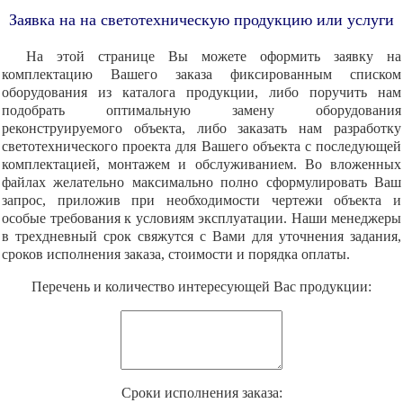
Заявка на на светотехническую продукцию или услуги
На этой странице Вы можете оформить заявку на
комплектацию Вашего заказа фиксированным списком
оборудования из каталога продукции, либо поручить нам
подобрать оптимальную замену оборудования
реконструируемого объекта, либо заказать нам разработку
светотехнического проекта для Вашего объекта с последующей
комплектацией, монтажем и обслуживанием. Во вложенных
файлах желательно максимально полно сформулировать Ваш
запрос, приложив при необходимости чертежи объекта и
особые требования к условиям эксплуатации. Наши менеджеры
в трехдневный срок свяжутся с Вами для уточнения задания,
сроков исполнения заказа, стоимости и порядка оплаты.
Перечень и количество интересующей Вас продукции:
Cроки исполнения заказа: