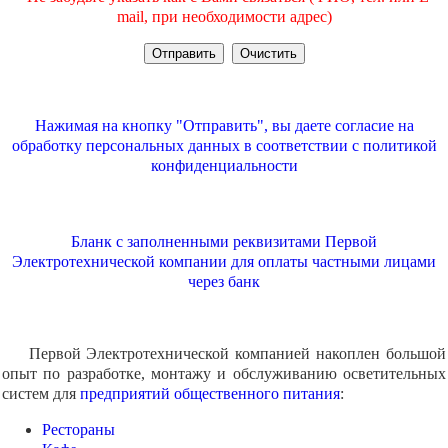
mail, при необходимости адрес)
Нажимая на кнопку "Отправить", вы даете согласие на
обработку персональных данных в соответствии с
политикой
конфиденциальности
Бланк с заполненными реквизитами Первой
Электротехнической компании для оплаты частными лицами
через банк
Первой Электротехнической компанией накоплен большой
опыт по разработке, монтажу и обслуживанию осветительных
систем для
предприятий общественного питания
:
Рестораны