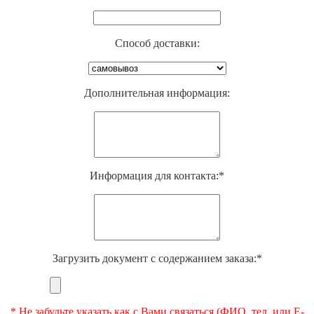
Способ доставки:
Дополнительная информация:
Информация для контакта:*
Загрузить документ с содержанием заказа:*
* Не забудьте указать как с Вами связаться (ФИО, тел. или E-