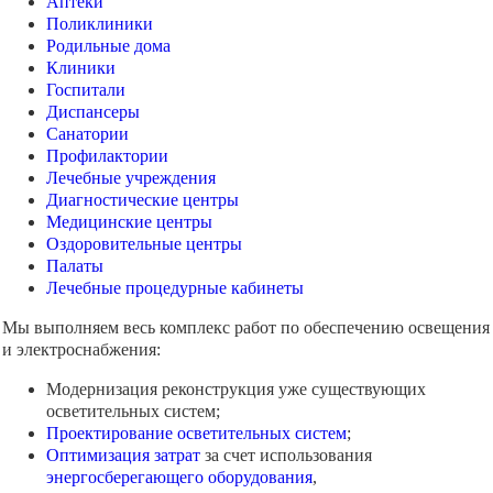
Аптеки
Поликлиники
Родильные дома
Клиники
Госпитали
Диспансеры
Санатории
Профилактории
Лечебные учреждения
Диагностические центры
Медицинские центры
Оздоровительные центры
Палаты
Лечебные процедурные кабинеты
Мы выполняем весь комплекс работ по обеспечению освещения
и электроснабжения:
Модернизация реконструкция уже существующих
осветительных систем;
Проектирование осветительных систем
;
Оптимизация затрат
за счет использования
энергосберегающего оборудования
,