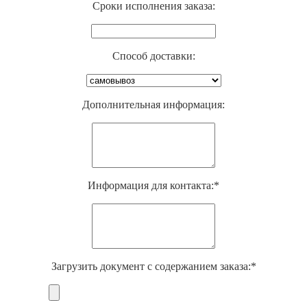
Cроки исполнения заказа:
Способ доставки:
Дополнительная информация:
Информация для контакта:*
Загрузить документ с содержанием заказа:*