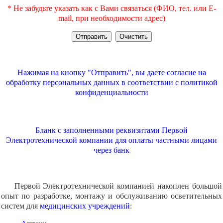
* Не забудьте указать как с Вами связаться (ФИО, тел. или E-
mail, при необходимости адрес)
Нажимая на кнопку "Отправить", вы даете согласие на
обработку персональных данных в соответствии с
политикой
конфиденциальности
Бланк с заполненными реквизитами Первой
Электротехнической компании для оплаты частными лицами
через банк
Первой Электротехнической компанией накоплен большой
опыт по разработке, монтажу и обслуживанию осветительных
систем для
медицинских учреждений
: