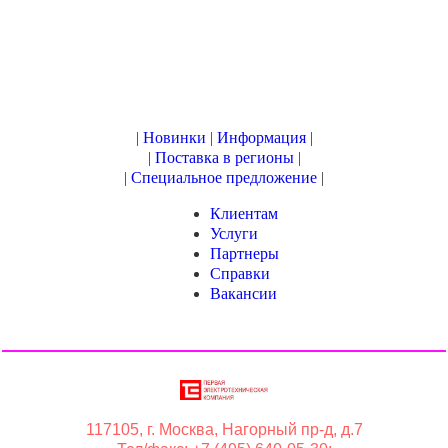
|
Новинки
|
Информация
|
|
Поставка в регионы
|
|
Специальное предложение
|
Клиентам
Услуги
Партнеры
Справки
Вакансии
117105, г. Москва, Нагорный пр-д, д.7