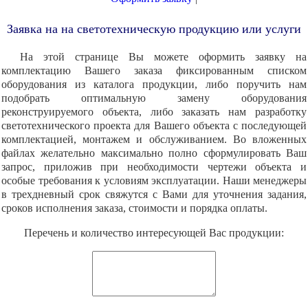
Заявка на на светотехническую продукцию или услуги
На этой странице Вы можете оформить заявку на
комплектацию Вашего заказа фиксированным списком
оборудования из каталога продукции, либо поручить нам
подобрать оптимальную замену оборудования
реконструируемого объекта, либо заказать нам разработку
светотехнического проекта для Вашего объекта с последующей
комплектацией, монтажем и обслуживанием. Во вложенных
файлах желательно максимально полно сформулировать Ваш
запрос, приложив при необходимости чертежи объекта и
особые требования к условиям эксплуатации. Наши менеджеры
в трехдневный срок свяжутся с Вами для уточнения задания,
сроков исполнения заказа, стоимости и порядка оплаты.
Перечень и количество интересующей Вас продукции: