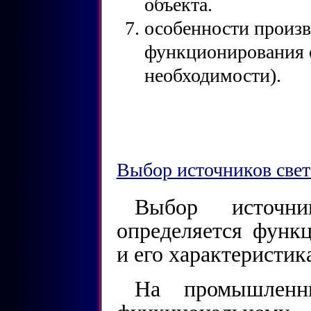
объекта.
особенности произв
функционирования 
необходимости).
Выбор источников свет
Выбор источни
определяется функ
и его характеристик
На промышленн