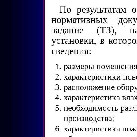
По результатам 
нормативных доку
задание (ТЗ), н
установки, в кото
сведения:
размеры помещения
характеристики пове
расположение обору
характеристика вла
необходимость разл
производства;
характеристика пож