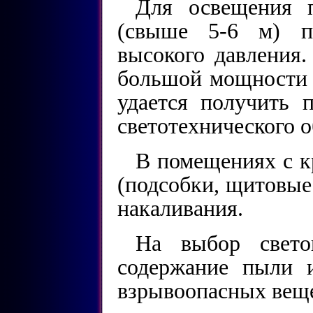
Для освещения 
(свыше 5-6 м) п
высокого давления.
большой мощности 
удается получить 
светотехнического 
В помещениях с 
(подсобки, щитовые 
накаливания.
На выбор свето
содержание пыли 
взрывоопасных веще