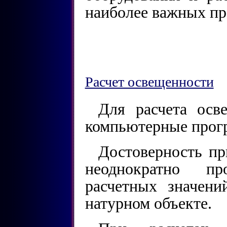
наиболее важных пр
Расчет освещенности
Для расчета осв
компьютерные прог
Достоверность п
неоднократно пр
расчетных значен
натурном объекте.