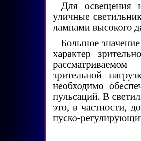
Для освещения 
уличные светильник
лампами высокого д
Большое значение
характер зритель
рассматриваемо
зрительной нагру
необходимо обеспе
пульсаций. В свети
это, в частности, 
пуско-регулирующих