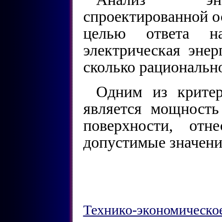
спроектированной о
целью ответа н
электрическая энер
сколько рационально
Одним из критер
является мощность
поверхности, от
допустимые значени
Технико-экономическо