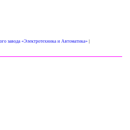
го завода «Электротехника и Автоматика»
|