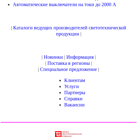
Автоматические выключатели на токи до 2000 А
|
Каталоги ведущих производителей светотехнической
продукции
|
|
Новинки
|
Информация
|
|
Поставка в регионы
|
|
Специальное предложение
|
Клиентам
Услуги
Партнеры
Справки
Вакансии