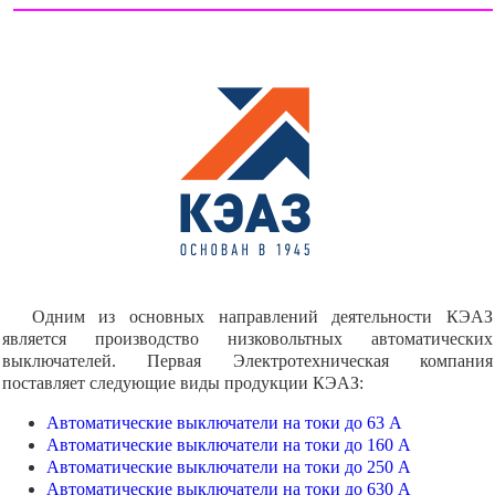
Одним из основных направлений деятельности КЭАЗ
является производство низковольтных автоматических
выключателей. Первая Электротехническая компания
поставляет следующие виды продукции КЭАЗ:
Автоматические выключатели на токи до 63 А
Автоматические выключатели на токи до 160 А
Автоматические выключатели на токи до 250 А
Автоматические выключатели на токи до 630 А