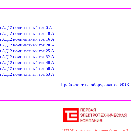
 АД12 номинальный ток 6 А
 АД12 номинальный ток 10 А
 АД12 номинальный ток 16 А
 АД12 номинальный ток 20 А
 АД12 номинальный ток 25 А
 АД12 номинальный ток 32 А
 АД12 номинальный ток 40 А
 АД12 номинальный ток 50 А
 АД12 номинальный ток 63 А
Прайс-лист на оборудование ИЭК
117105, г. Москва, Нагорный пр-д, д.7