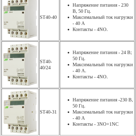
Напряжение питания - 230
В, 50 Гц.
ST40-40
Максимальный ток нагрузки
- 40 А
Контакты - 4NO.
Напряжение питания - 24 В;
50 Гц.
ST40-
Максимальный ток нагрузки
40/24
- 40 А.
Контакты - 4NO.
Напряжение питания -230 В,
50 Гц.
ST40-31
Максимальный ток нагрузки
- 40 А
Контакты - 3NO+1NC