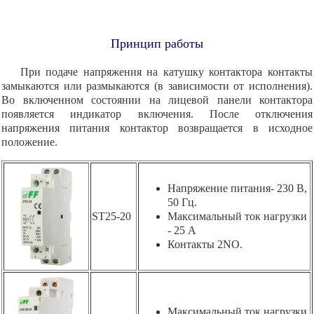
Принцип работы
При подаче напряжения на катушку контактора контакты
замыкаются или размыкаются (в зависимости от исполнения).
Во включенном состоянии на лицевой панели контактора
появляется индикатор включения. После отключения
напряжения питания контактор возвращается в исходное
положение.
Напряжение питания- 230 В,
50 Гц.
ST25-20
Максимальный ток нагрузки
- 25 А
Контакты 2NO.
Максимальный ток нагрузки