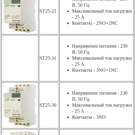
В, 50 Гц.
ST25-22
Максимальный ток нагрузки
- 25 А
Контакты - 2NO+2NC
Напряжение питания - 230
В, 50 Гц.
ST25-31
Максимальный ток нагрузки
- 25 А
Контакты - 3NO+1NC
Напряжение питания - 230
В, 50 Гц.
ST25-30
Максимальный ток нагрузки
- 25 А
Контакты - 3NO