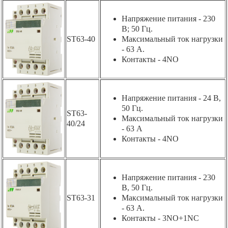
Напряжение питания - 230
В; 50 Гц.
ST63-40
Максимальный ток нагрузки
- 63 А.
Контакты - 4NO
Напряжение питания - 24 В,
50 Гц.
ST63-
Максимальный ток нагрузки
40/24
- 63 А
Контакты - 4NO
Напряжение питания - 230
В, 50 Гц.
ST63-31
Максимальный ток нагрузки
- 63 А.
Контакты - 3NO+1NC