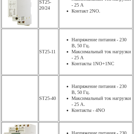
ST25-
- 25 А
20/24
Контакт 2NO.
Напряжение питания - 230
В, 50 Гц.
ST25-11
Максимальный ток нагрузки
- 25 А
Контакты 1NO+1NC
Напряжение питания - 230
В, 50 Гц.
ST25-40
Максимальный ток нагрузки
- 25 A.
Контакты - 4NO
Напряжение питания - 230