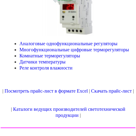
Аналоговые однофункциональные регуляторы
Многофункциональные цифровые терморегуляторы
Комнатные терморегуляторы
Датчики температуры
Реле контроля влажности
|
Посмотреть прайс-лист в формате Excel
|
Скачать прайс-лист
|
|
Каталоги ведущих производителей светотехнической
продукции
|