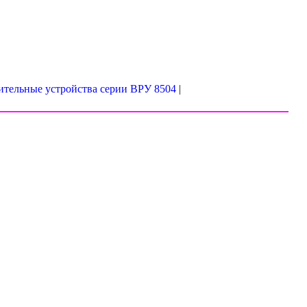
ительные устройства серии ВРУ 8504
|