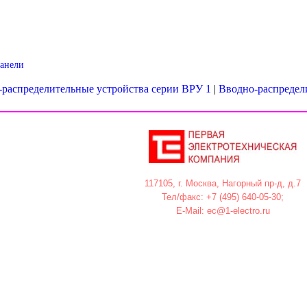
панели
распределительные устройства серии ВРУ 1
|
Вводно-распредел
117105, г. Москва, Нагорный пр-д, д.7
Тел/факс: +7 (495) 640-05-30;
E-Mail: ec@1-electro.ru