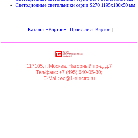
Светодиодные светильники серии S270 1195x180x50 мм
|
Каталог «Вартон»
|
Прайс-лист Вартон
|
117105, г. Москва, Нагорный пр-д, д.7
Тел/факс: +7 (495) 640-05-30;
E-Mail: ec@1-electro.ru