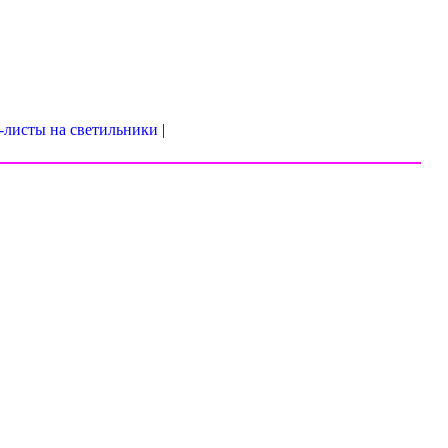
-листы на светильники
|