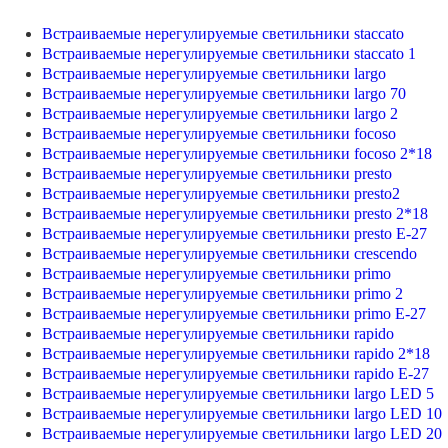
Встраиваемые нерегулируемые светильники staccato
Встраиваемые нерегулируемые светильники staccato 1
Встраиваемые нерегулируемые светильники largo
Встраиваемые нерегулируемые светильники largo 70
Встраиваемые нерегулируемые светильники largo 2
Встраиваемые нерегулируемые светильники focoso
Встраиваемые нерегулируемые светильники focoso 2*18
Встраиваемые нерегулируемые светильники presto
Встраиваемые нерегулируемые светильники presto2
Встраиваемые нерегулируемые светильники presto 2*18
Встраиваемые нерегулируемые светильники presto E-27
Встраиваемые нерегулируемые светильники crescendo
Встраиваемые нерегулируемые светильники primo
Встраиваемые нерегулируемые светильники primo 2
Встраиваемые нерегулируемые светильники primo E-27
Встраиваемые нерегулируемые светильники rapido
Встраиваемые нерегулируемые светильники rapido 2*18
Встраиваемые нерегулируемые светильники rapido E-27
Встраиваемые нерегулируемые светильники largo LED 5
Встраиваемые нерегулируемые светильники largo LED 10
Встраиваемые нерегулируемые светильники largo LED 20