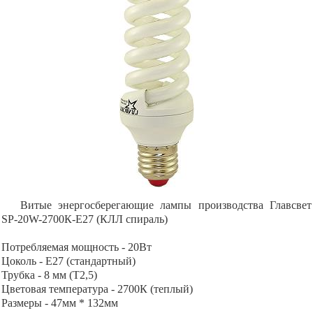
Витые энергосберегающие лампы производства Главсвет
SP-20W-2700К-Е27 (КЛЛ спираль)
Потребляемая мощность - 20Вт
Цоколь - Е27 (стандартный)
Трубка - 8 мм (Т2,5)
Цветовая температура - 2700К (теплый)
Размеры - 47мм * 132мм